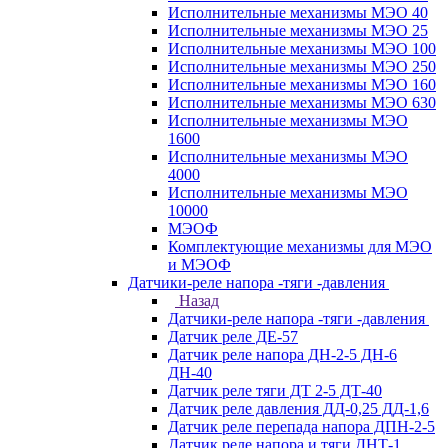
Исполнительные механизмы МЭО 40
Исполнительные механизмы МЭО 25
Исполнительные механизмы МЭО 100
Исполнительные механизмы МЭО 250
Исполнительные механизмы МЭО 160
Исполнительные механизмы МЭО 630
Исполнительные механизмы МЭО
1600
Исполнительные механизмы МЭО
4000
Исполнительные механизмы МЭО
10000
МЭОФ
Комплектующие механизмы для МЭО
и МЭОФ
Датчики-реле напора -тяги -давления
Назад
Датчики-реле напора -тяги -давления
Датчик реле ДЕ-57
Датчик реле напора ДН-2-5 ДН-6
ДН-40
Датчик реле тяги ДТ 2-5 ДТ-40
Датчик реле давления ДД-0,25 ДД-1,6
Датчик реле перепада напора ДПН-2-5
Датчик реле напора и тяги ДНТ-1