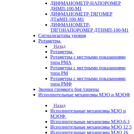
ДИФМАНОМЕТР-НАПОРОМЕР
ДНМП-100-М1
ДИФМАНОМЕТР-ТЯГОМЕР
ДТмМП-100-М1
ДИФМАНОМЕТР-
ТЯГОНАПОРОМЕР ДТНМП-100-М1
Сигнализаторы уровня
Ротаметры
Назад
Ротаметры
Ротаметры с местными показаниями
типа РМА
Ротаметры с местными показаниями
типа РМ
Ротаметры с местными показаниями
типа РМФ
Звонки громкого боя /сирены
Исполнительные механизмы МЭО и МЭОФ
Назад
Исполнительные механизмы МЭО и
МЭОФ
Исполнительные механизмы МЭО-6,3
Исполнительные механизмы МЭО 12,5
Исполнительные механизмы МЭО 16