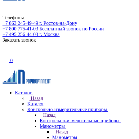
Телефоны
+7 863 245-49-49
г. Ростов-на-Дону
+7 800 775-41-03
Бесплатный звонок по России
+7 495 256-44-03
г. Москва
Заказать звонок
0
Каталог
Назад
Каталог
Контрольно-измерительные приборы
Назад
Контрольно-измерительные приборы
Манометры
Назад
Манометры