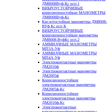
ДМ8008Вуф-Кс исп.1
ВИБРОУСТОЙЧИВЫЕ
коррозионностойкие МАНОМЕТРЫ
ДМ8008Вуф-Кс
Кислотостойкие манометры ДМ8008-
ВУф Кс исп К
ВИБРОУСТОЙЧИВЫЕ
коррозионностойкие манометры
ДМ8008-ВуфКс исп.2
АММИАЧНЫЕ МАНОМЕТРЫ
МП3А-Уф
АММИАЧНЫЕ МАНОМЕТРЫ
МП4А-Уф
Электроконтактные манометры
ДМ2010ф
Электроконтактные манометры
ДМ2005ф
Коррозионностойкие
электроконтактные манометры
ДМ2005ф-Кс
Коррозионностойкие
электроконтактные манометры
ДМ2010ф-Кс
Электроконтактные
взрывозащищённые манометры