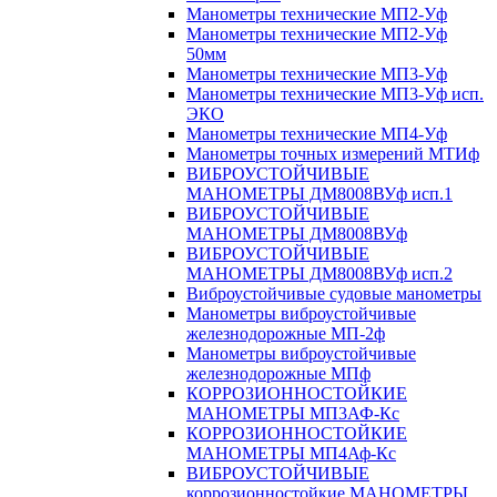
Манометры технические МП2-Уф
Манометры технические МП2-Уф
50мм
Манометры технические МП3-Уф
Манометры технические МП3-Уф исп.
ЭКО
Манометры технические МП4-Уф
Манометры точных измерений МТИф
ВИБРОУСТОЙЧИВЫЕ
МАНОМЕТРЫ ДМ8008ВУф исп.1
ВИБРОУСТОЙЧИВЫЕ
МАНОМЕТРЫ ДМ8008ВУф
ВИБРОУСТОЙЧИВЫЕ
МАНОМЕТРЫ ДМ8008ВУф исп.2
Виброустойчивые судовые манометры
Манометры виброустойчивые
железнодорожные МП-2ф
Манометры виброустойчивые
железнодорожные МПф
КОРРОЗИОННОСТОЙКИЕ
МАНОМЕТРЫ МП3АФ-Кс
КОРРОЗИОННОСТОЙКИЕ
МАНОМЕТРЫ МП4Аф-Кс
ВИБРОУСТОЙЧИВЫЕ
коррозионностойкие МАНОМЕТРЫ