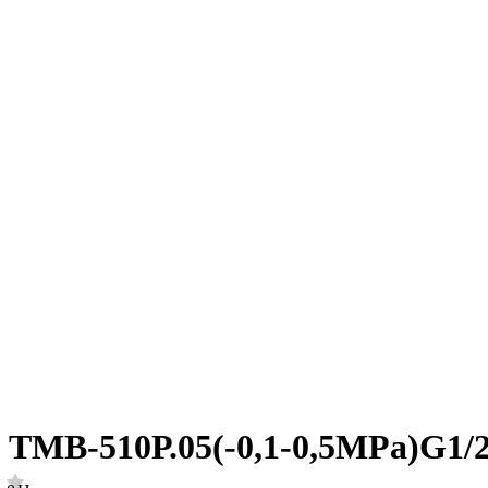
ТМВ-510Р.05(-0,1-0,5MPa)G1/