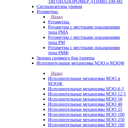
ТЯГОНАПОРОМЕР ДТНМП-100-М1
Сигнализаторы уровня
Ротаметры
Назад
Ротаметры
Ротаметры с местными показаниями
типа РМА
Ротаметры с местными показаниями
типа РМ
Ротаметры с местными показаниями
типа РМФ
Звонки громкого боя /сирены
Исполнительные механизмы МЭО и МЭОФ
Назад
Исполнительные механизмы МЭО и
МЭОФ
Исполнительные механизмы МЭО-6,3
Исполнительные механизмы МЭО 12,5
Исполнительные механизмы МЭО 16
Исполнительные механизмы МЭО 40
Исполнительные механизмы МЭО 25
Исполнительные механизмы МЭО 100
Исполнительные механизмы МЭО 250
Исполнительные механизмы МЭО 160