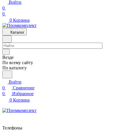
Войти
0
0
0
Корзина
Каталог
Везде
По всему сайту
По каталогу
Войти
0
Сравнение
0
Избранное
0
Корзина
Телефоны