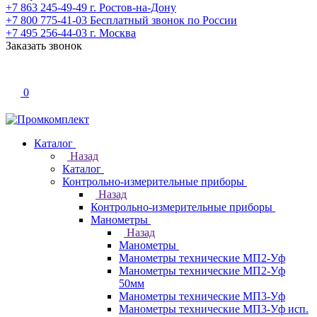
+7 863 245-49-49
г. Ростов-на-Дону
+7 800 775-41-03
Бесплатный звонок по России
+7 495 256-44-03
г. Москва
Заказать звонок
0
Каталог
Назад
Каталог
Контрольно-измерительные приборы
Назад
Контрольно-измерительные приборы
Манометры
Назад
Манометры
Манометры технические МП2-Уф
Манометры технические МП2-Уф
50мм
Манометры технические МП3-Уф
Манометры технические МП3-Уф исп.