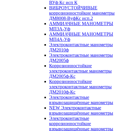
ВУф Кс исп К
ВИБРОУСТОЙЧИВЫЕ
коррозионностойкие манометры
ДМ8008-ВуфКс исп.2
АММИАЧНЫЕ МАНОМЕТРЫ
МП3А-Уф
АММИАЧНЫЕ МАНОМЕТРЫ
МП4А-Уф
Электроконтактные манометры
ДМ2010ф
Электроконтактные манометры
ДМ2005ф
Коррозионностойкие
электроконтактные манометры
ДМ2005ф-Кс
Коррозионностойкие
электроконтактные манометры
ДМ2010ф-Кс
Электроконтактные
взрывозащищённые манометры
NEW Электроконтактные
взрывозащищённые манометры
Электроконтактные
коррозионностойкие
взрывозащищённые манометры