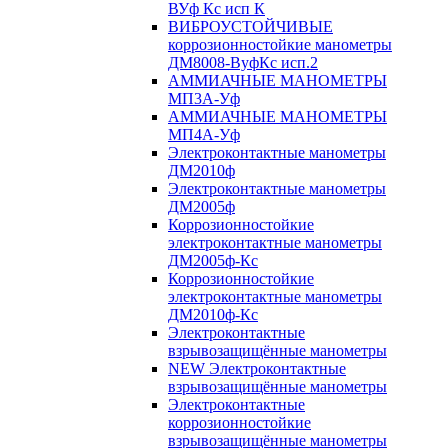
ВУф Кс исп К
ВИБРОУСТОЙЧИВЫЕ
коррозионностойкие манометры
ДМ8008-ВуфКс исп.2
АММИАЧНЫЕ МАНОМЕТРЫ
МП3А-Уф
АММИАЧНЫЕ МАНОМЕТРЫ
МП4А-Уф
Электроконтактные манометры
ДМ2010ф
Электроконтактные манометры
ДМ2005ф
Коррозионностойкие
электроконтактные манометры
ДМ2005ф-Кс
Коррозионностойкие
электроконтактные манометры
ДМ2010ф-Кс
Электроконтактные
взрывозащищённые манометры
NEW Электроконтактные
взрывозащищённые манометры
Электроконтактные
коррозионностойкие
взрывозащищённые манометры