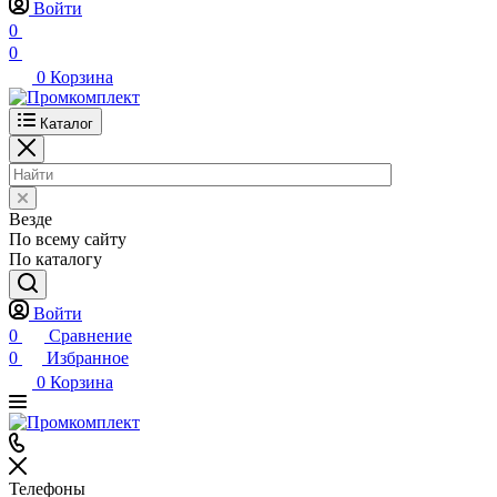
Войти
0
0
0
Корзина
Каталог
Везде
По всему сайту
По каталогу
Войти
0
Сравнение
0
Избранное
0
Корзина
Телефоны