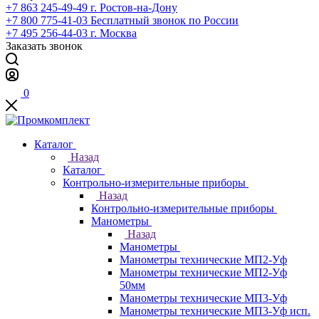
+7 863 245-49-49
г. Ростов-на-Дону
+7 800 775-41-03
Бесплатный звонок по России
+7 495 256-44-03
г. Москва
Заказать звонок
0
Каталог
Назад
Каталог
Контрольно-измерительные приборы
Назад
Контрольно-измерительные приборы
Манометры
Назад
Манометры
Манометры технические МП2-Уф
Манометры технические МП2-Уф
50мм
Манометры технические МП3-Уф
Манометры технические МП3-Уф исп.