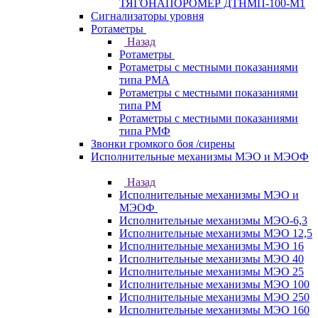
ТЯГОНАПОРОМЕР ДТНМП-100-М1
Сигнализаторы уровня
Ротаметры
Назад
Ротаметры
Ротаметры с местными показаниями
типа РМА
Ротаметры с местными показаниями
типа РМ
Ротаметры с местными показаниями
типа РМФ
Звонки громкого боя /сирены
Исполнительные механизмы МЭО и МЭОФ
Назад
Исполнительные механизмы МЭО и
МЭОФ
Исполнительные механизмы МЭО-6,3
Исполнительные механизмы МЭО 12,5
Исполнительные механизмы МЭО 16
Исполнительные механизмы МЭО 40
Исполнительные механизмы МЭО 25
Исполнительные механизмы МЭО 100
Исполнительные механизмы МЭО 250
Исполнительные механизмы МЭО 160