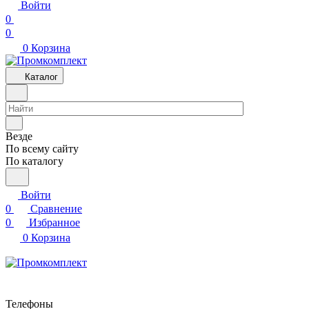
Войти
0
0
0
Корзина
Каталог
Везде
По всему сайту
По каталогу
Войти
0
Сравнение
0
Избранное
0
Корзина
Телефоны