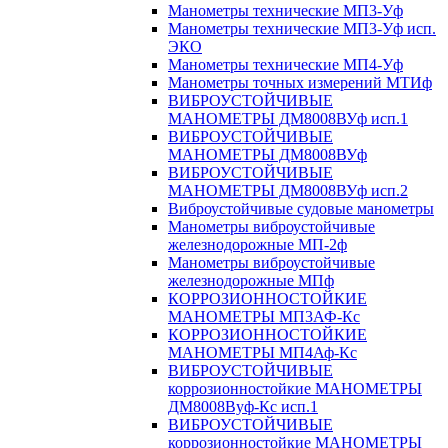
Манометры технические МП3-Уф
Манометры технические МП3-Уф исп.
ЭКО
Манометры технические МП4-Уф
Манометры точных измерений МТИф
ВИБРОУСТОЙЧИВЫЕ
МАНОМЕТРЫ ДМ8008ВУф исп.1
ВИБРОУСТОЙЧИВЫЕ
МАНОМЕТРЫ ДМ8008ВУф
ВИБРОУСТОЙЧИВЫЕ
МАНОМЕТРЫ ДМ8008ВУф исп.2
Виброустойчивые судовые манометры
Манометры виброустойчивые
железнодорожные МП-2ф
Манометры виброустойчивые
железнодорожные МПф
КОРРОЗИОННОСТОЙКИЕ
МАНОМЕТРЫ МП3АФ-Кс
КОРРОЗИОННОСТОЙКИЕ
МАНОМЕТРЫ МП4Аф-Кс
ВИБРОУСТОЙЧИВЫЕ
коррозионностойкие МАНОМЕТРЫ
ДМ8008Вуф-Кс исп.1
ВИБРОУСТОЙЧИВЫЕ
коррозионностойкие МАНОМЕТРЫ