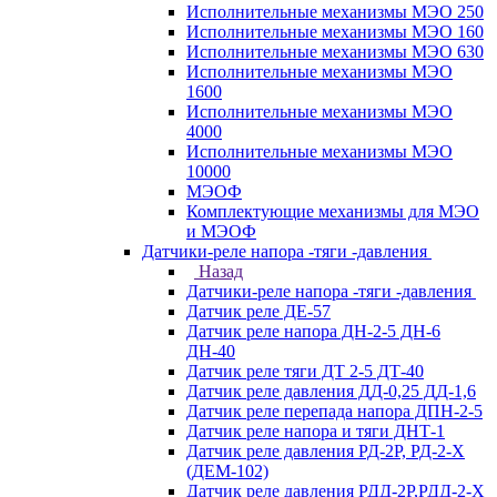
Исполнительные механизмы МЭО 250
Исполнительные механизмы МЭО 160
Исполнительные механизмы МЭО 630
Исполнительные механизмы МЭО
1600
Исполнительные механизмы МЭО
4000
Исполнительные механизмы МЭО
10000
МЭОФ
Комплектующие механизмы для МЭО
и МЭОФ
Датчики-реле напора -тяги -давления
Назад
Датчики-реле напора -тяги -давления
Датчик реле ДЕ-57
Датчик реле напора ДН-2-5 ДН-6
ДН-40
Датчик реле тяги ДТ 2-5 ДТ-40
Датчик реле давления ДД-0,25 ДД-1,6
Датчик реле перепада напора ДПН-2-5
Датчик реле напора и тяги ДНТ-1
Датчик реле давления РД-2Р, РД-2-Х
(ДЕМ-102)
Датчик реле давления РДД-2Р,РДД-2-Х