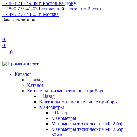
+7 863 245-49-49
г. Ростов-на-Дону
+7 800 775-41-03
Бесплатный звонок по России
+7 495 256-44-03
г. Москва
Заказать звонок
0
0
0
Каталог
Назад
Каталог
Контрольно-измерительные приборы
Назад
Контрольно-измерительные приборы
Манометры
Назад
Манометры
Манометры технические МП2-Уф
Манометры технические МП2-Уф
50мм