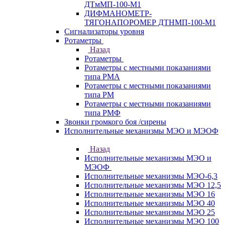
ДТмМП-100-М1
ДИФМАНОМЕТР-
ТЯГОНАПОРОМЕР ДТНМП-100-М1
Сигнализаторы уровня
Ротаметры
Назад
Ротаметры
Ротаметры с местными показаниями
типа РМА
Ротаметры с местными показаниями
типа РМ
Ротаметры с местными показаниями
типа РМФ
Звонки громкого боя /сирены
Исполнительные механизмы МЭО и МЭОФ
Назад
Исполнительные механизмы МЭО и
МЭОФ
Исполнительные механизмы МЭО-6,3
Исполнительные механизмы МЭО 12,5
Исполнительные механизмы МЭО 16
Исполнительные механизмы МЭО 40
Исполнительные механизмы МЭО 25
Исполнительные механизмы МЭО 100