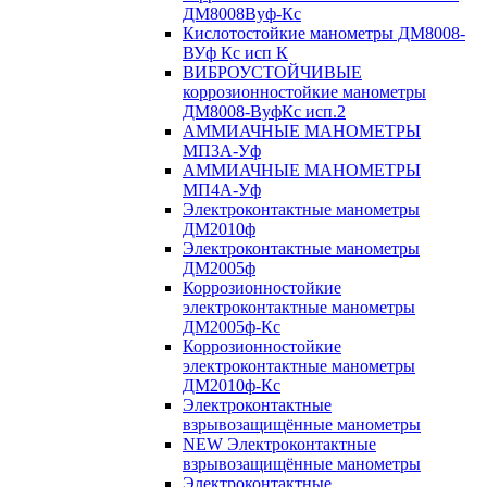
ДМ8008Вуф-Кс
Кислотостойкие манометры ДМ8008-
ВУф Кс исп К
ВИБРОУСТОЙЧИВЫЕ
коррозионностойкие манометры
ДМ8008-ВуфКс исп.2
АММИАЧНЫЕ МАНОМЕТРЫ
МП3А-Уф
АММИАЧНЫЕ МАНОМЕТРЫ
МП4А-Уф
Электроконтактные манометры
ДМ2010ф
Электроконтактные манометры
ДМ2005ф
Коррозионностойкие
электроконтактные манометры
ДМ2005ф-Кс
Коррозионностойкие
электроконтактные манометры
ДМ2010ф-Кс
Электроконтактные
взрывозащищённые манометры
NEW Электроконтактные
взрывозащищённые манометры
Электроконтактные