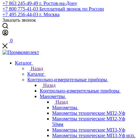
+7 863 245-49-49
г. Ростов-на-Дону
+7 800 775-41-03
Бесплатный звонок по России
+7 495 256-44-03
г. Москва
Заказать звонок
0
Каталог
Назад
Каталог
Контрольно-измерительные приборы
Назад
Контрольно-измерительные приборы
Манометры
Назад
Манометры
Манометры технические МП2-Уф
Манометры технические МП2-Уф
50мм
Манометры технические МП3-Уф
Манометры технические МП3-Уф исп.