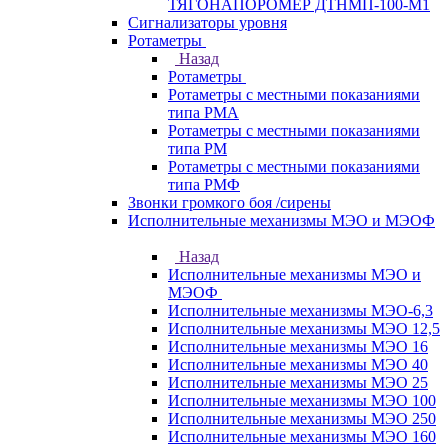
ТЯГОНАПОРОМЕР ДТНМП-100-М1
Сигнализаторы уровня
Ротаметры
Назад
Ротаметры
Ротаметры с местными показаниями
типа РМА
Ротаметры с местными показаниями
типа РМ
Ротаметры с местными показаниями
типа РМФ
Звонки громкого боя /сирены
Исполнительные механизмы МЭО и МЭОФ
Назад
Исполнительные механизмы МЭО и
МЭОФ
Исполнительные механизмы МЭО-6,3
Исполнительные механизмы МЭО 12,5
Исполнительные механизмы МЭО 16
Исполнительные механизмы МЭО 40
Исполнительные механизмы МЭО 25
Исполнительные механизмы МЭО 100
Исполнительные механизмы МЭО 250
Исполнительные механизмы МЭО 160