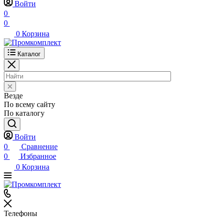
Войти
0
0
0
Корзина
Каталог
Везде
По всему сайту
По каталогу
Войти
0
Сравнение
0
Избранное
0
Корзина
Телефоны