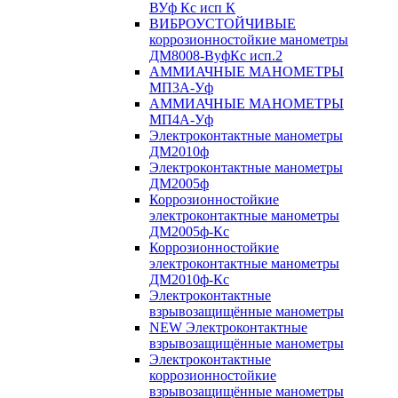
ВУф Кс исп К
ВИБРОУСТОЙЧИВЫЕ
коррозионностойкие манометры
ДМ8008-ВуфКс исп.2
АММИАЧНЫЕ МАНОМЕТРЫ
МП3А-Уф
АММИАЧНЫЕ МАНОМЕТРЫ
МП4А-Уф
Электроконтактные манометры
ДМ2010ф
Электроконтактные манометры
ДМ2005ф
Коррозионностойкие
электроконтактные манометры
ДМ2005ф-Кс
Коррозионностойкие
электроконтактные манометры
ДМ2010ф-Кс
Электроконтактные
взрывозащищённые манометры
NEW Электроконтактные
взрывозащищённые манометры
Электроконтактные
коррозионностойкие
взрывозащищённые манометры