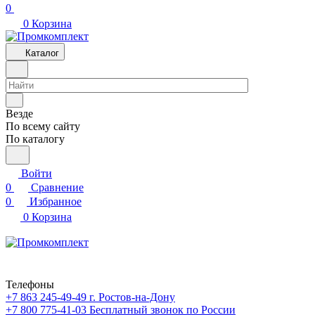
0
0
Корзина
Каталог
Везде
По всему сайту
По каталогу
Войти
0
Сравнение
0
Избранное
0
Корзина
Телефоны
+7 863 245-49-49
г. Ростов-на-Дону
+7 800 775-41-03
Бесплатный звонок по России