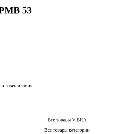
 PMB 53
 и взвешивания
Все товары ViBRA
Все товары категории