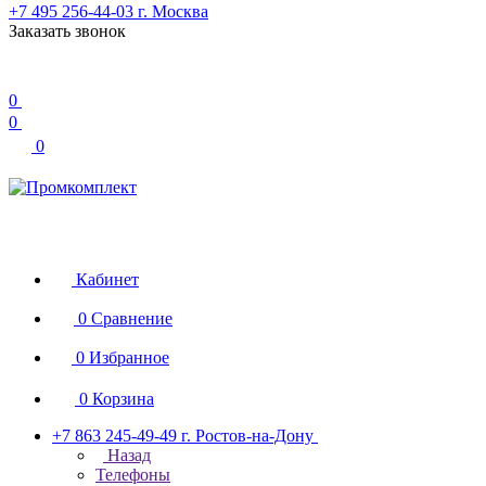
+7 495 256-44-03
г. Москва
Заказать звонок
0
0
0
Кабинет
0
Сравнение
0
Избранное
0
Корзина
+7 863 245-49-49
г. Ростов-на-Дону
Назад
Телефоны