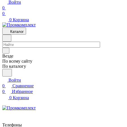
Войти
0
0
0
Корзина
Каталог
Везде
По всему сайту
По каталогу
Войти
0
Сравнение
0
Избранное
0
Корзина
Телефоны