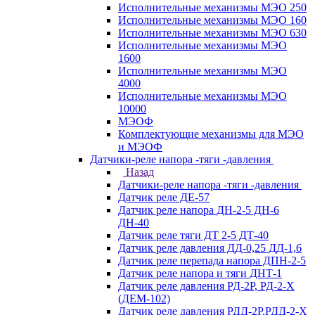
Исполнительные механизмы МЭО 250
Исполнительные механизмы МЭО 160
Исполнительные механизмы МЭО 630
Исполнительные механизмы МЭО
1600
Исполнительные механизмы МЭО
4000
Исполнительные механизмы МЭО
10000
МЭОФ
Комплектующие механизмы для МЭО
и МЭОФ
Датчики-реле напора -тяги -давления
Назад
Датчики-реле напора -тяги -давления
Датчик реле ДЕ-57
Датчик реле напора ДН-2-5 ДН-6
ДН-40
Датчик реле тяги ДТ 2-5 ДТ-40
Датчик реле давления ДД-0,25 ДД-1,6
Датчик реле перепада напора ДПН-2-5
Датчик реле напора и тяги ДНТ-1
Датчик реле давления РД-2Р, РД-2-Х
(ДЕМ-102)
Датчик реле давления РДД-2Р,РДД-2-Х