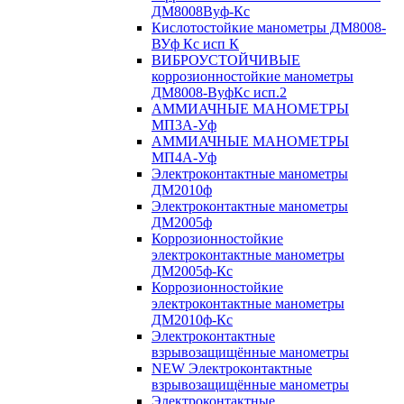
ДМ8008Вуф-Кс
Кислотостойкие манометры ДМ8008-
ВУф Кс исп К
ВИБРОУСТОЙЧИВЫЕ
коррозионностойкие манометры
ДМ8008-ВуфКс исп.2
АММИАЧНЫЕ МАНОМЕТРЫ
МП3А-Уф
АММИАЧНЫЕ МАНОМЕТРЫ
МП4А-Уф
Электроконтактные манометры
ДМ2010ф
Электроконтактные манометры
ДМ2005ф
Коррозионностойкие
электроконтактные манометры
ДМ2005ф-Кс
Коррозионностойкие
электроконтактные манометры
ДМ2010ф-Кс
Электроконтактные
взрывозащищённые манометры
NEW Электроконтактные
взрывозащищённые манометры
Электроконтактные