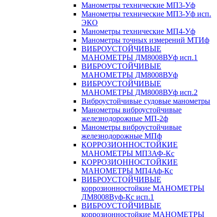
Манометры технические МП3-Уф
Манометры технические МП3-Уф исп.
ЭКО
Манометры технические МП4-Уф
Манометры точных измерений МТИф
ВИБРОУСТОЙЧИВЫЕ
МАНОМЕТРЫ ДМ8008ВУф исп.1
ВИБРОУСТОЙЧИВЫЕ
МАНОМЕТРЫ ДМ8008ВУф
ВИБРОУСТОЙЧИВЫЕ
МАНОМЕТРЫ ДМ8008ВУф исп.2
Виброустойчивые судовые манометры
Манометры виброустойчивые
железнодорожные МП-2ф
Манометры виброустойчивые
железнодорожные МПф
КОРРОЗИОННОСТОЙКИЕ
МАНОМЕТРЫ МП3АФ-Кс
КОРРОЗИОННОСТОЙКИЕ
МАНОМЕТРЫ МП4Аф-Кс
ВИБРОУСТОЙЧИВЫЕ
коррозионностойкие МАНОМЕТРЫ
ДМ8008Вуф-Кс исп.1
ВИБРОУСТОЙЧИВЫЕ
коррозионностойкие МАНОМЕТРЫ