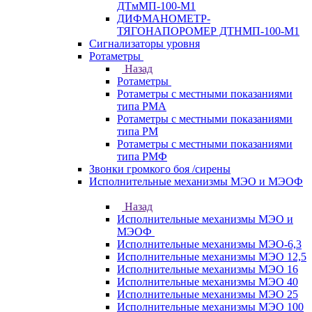
ДТмМП-100-М1
ДИФМАНОМЕТР-
ТЯГОНАПОРОМЕР ДТНМП-100-М1
Сигнализаторы уровня
Ротаметры
Назад
Ротаметры
Ротаметры с местными показаниями
типа РМА
Ротаметры с местными показаниями
типа РМ
Ротаметры с местными показаниями
типа РМФ
Звонки громкого боя /сирены
Исполнительные механизмы МЭО и МЭОФ
Назад
Исполнительные механизмы МЭО и
МЭОФ
Исполнительные механизмы МЭО-6,3
Исполнительные механизмы МЭО 12,5
Исполнительные механизмы МЭО 16
Исполнительные механизмы МЭО 40
Исполнительные механизмы МЭО 25
Исполнительные механизмы МЭО 100