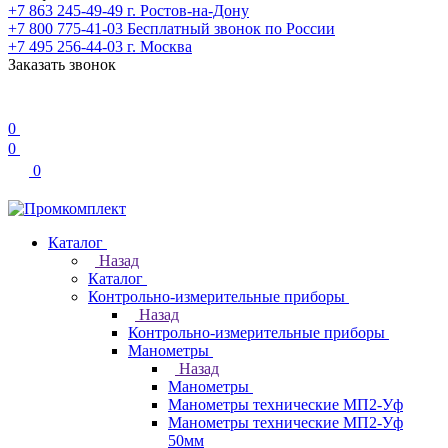
+7 863 245-49-49
г. Ростов-на-Дону
+7 800 775-41-03
Бесплатный звонок по России
+7 495 256-44-03
г. Москва
Заказать звонок
0
0
0
Каталог
Назад
Каталог
Контрольно-измерительные приборы
Назад
Контрольно-измерительные приборы
Манометры
Назад
Манометры
Манометры технические МП2-Уф
Манометры технические МП2-Уф
50мм