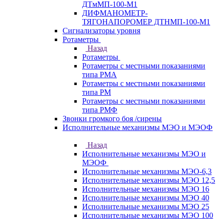
ДТмМП-100-М1
ДИФМАНОМЕТР-
ТЯГОНАПОРОМЕР ДТНМП-100-М1
Сигнализаторы уровня
Ротаметры
Назад
Ротаметры
Ротаметры с местными показаниями
типа РМА
Ротаметры с местными показаниями
типа РМ
Ротаметры с местными показаниями
типа РМФ
Звонки громкого боя /сирены
Исполнительные механизмы МЭО и МЭОФ
Назад
Исполнительные механизмы МЭО и
МЭОФ
Исполнительные механизмы МЭО-6,3
Исполнительные механизмы МЭО 12,5
Исполнительные механизмы МЭО 16
Исполнительные механизмы МЭО 40
Исполнительные механизмы МЭО 25
Исполнительные механизмы МЭО 100