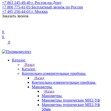
+7 863 245-49-49
г. Ростов-на-Дону
+7 800 775-41-03
Бесплатный звонок по России
+7 495 256-44-03
г. Москва
Заказать звонок
0
0
0
Каталог
Назад
Каталог
Контрольно-измерительные приборы
Назад
Контрольно-измерительные приборы
Манометры
Назад
Манометры
Манометры технические МП2-Уф
Манометры технические МП2-Уф
50мм