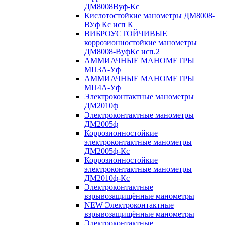
ДМ8008Вуф-Кс
Кислотостойкие манометры ДМ8008-
ВУф Кс исп К
ВИБРОУСТОЙЧИВЫЕ
коррозионностойкие манометры
ДМ8008-ВуфКс исп.2
АММИАЧНЫЕ МАНОМЕТРЫ
МП3А-Уф
АММИАЧНЫЕ МАНОМЕТРЫ
МП4А-Уф
Электроконтактные манометры
ДМ2010ф
Электроконтактные манометры
ДМ2005ф
Коррозионностойкие
электроконтактные манометры
ДМ2005ф-Кс
Коррозионностойкие
электроконтактные манометры
ДМ2010ф-Кс
Электроконтактные
взрывозащищённые манометры
NEW Электроконтактные
взрывозащищённые манометры
Электроконтактные