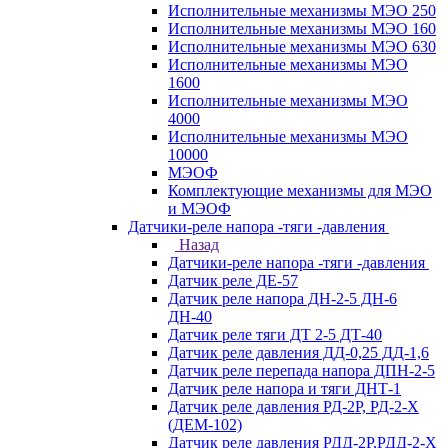
Исполнительные механизмы МЭО 250
Исполнительные механизмы МЭО 160
Исполнительные механизмы МЭО 630
Исполнительные механизмы МЭО
1600
Исполнительные механизмы МЭО
4000
Исполнительные механизмы МЭО
10000
МЭОФ
Комплектующие механизмы для МЭО
и МЭОФ
Датчики-реле напора -тяги -давления
Назад
Датчики-реле напора -тяги -давления
Датчик реле ДЕ-57
Датчик реле напора ДН-2-5 ДН-6
ДН-40
Датчик реле тяги ДТ 2-5 ДТ-40
Датчик реле давления ДД-0,25 ДД-1,6
Датчик реле перепада напора ДПН-2-5
Датчик реле напора и тяги ДНТ-1
Датчик реле давления РД-2Р, РД-2-Х
(ДЕМ-102)
Датчик реле давления РДД-2Р,РДД-2-Х