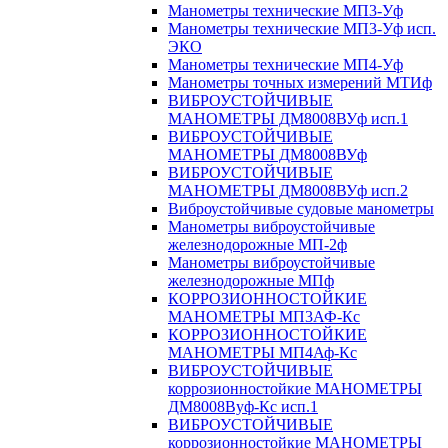
Манометры технические МП3-Уф
Манометры технические МП3-Уф исп.
ЭКО
Манометры технические МП4-Уф
Манометры точных измерений МТИф
ВИБРОУСТОЙЧИВЫЕ
МАНОМЕТРЫ ДМ8008ВУф исп.1
ВИБРОУСТОЙЧИВЫЕ
МАНОМЕТРЫ ДМ8008ВУф
ВИБРОУСТОЙЧИВЫЕ
МАНОМЕТРЫ ДМ8008ВУф исп.2
Виброустойчивые судовые манометры
Манометры виброустойчивые
железнодорожные МП-2ф
Манометры виброустойчивые
железнодорожные МПф
КОРРОЗИОННОСТОЙКИЕ
МАНОМЕТРЫ МП3АФ-Кс
КОРРОЗИОННОСТОЙКИЕ
МАНОМЕТРЫ МП4Аф-Кс
ВИБРОУСТОЙЧИВЫЕ
коррозионностойкие МАНОМЕТРЫ
ДМ8008Вуф-Кс исп.1
ВИБРОУСТОЙЧИВЫЕ
коррозионностойкие МАНОМЕТРЫ