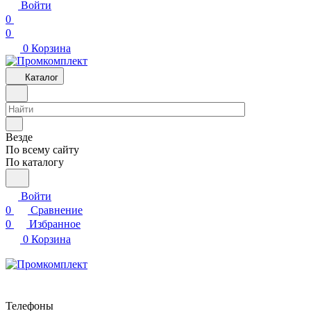
Войти
0
0
0
Корзина
Каталог
Везде
По всему сайту
По каталогу
Войти
0
Сравнение
0
Избранное
0
Корзина
Телефоны