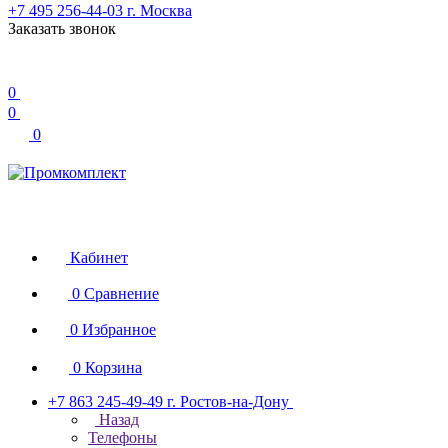
+7 495 256-44-03
г. Москва
Заказать звонок
0
0
0
Кабинет
0
Сравнение
0
Избранное
0
Корзина
+7 863 245-49-49
г. Ростов-на-Дону
Назад
Телефоны