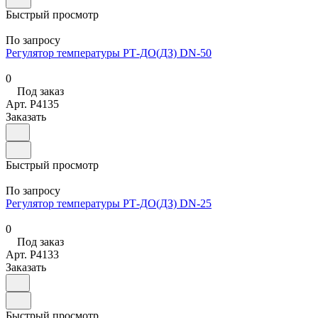
Быстрый просмотр
По запросу
Регулятор температуры РТ-ДО(ДЗ) DN-50
0
Под заказ
Арт.
P4135
Заказать
Быстрый просмотр
По запросу
Регулятор температуры РТ-ДО(ДЗ) DN-25
0
Под заказ
Арт.
P4133
Заказать
Быстрый просмотр