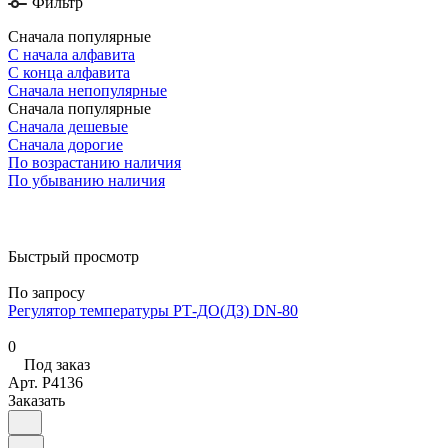
Фильтр
Сначала популярные
С начала алфавита
С конца алфавита
Сначала непопулярные
Сначала популярные
Сначала дешевые
Сначала дорогие
По возрастанию наличия
По убыванию наличия
Быстрый просмотр
По запросу
Регулятор температуры РТ-ДО(ДЗ) DN-80
0
Под заказ
Арт.
P4136
Заказать