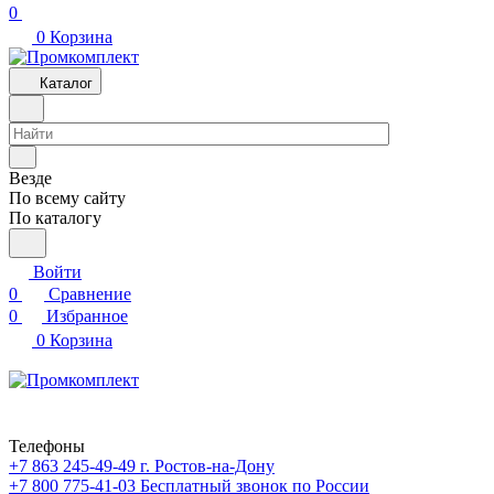
0
0
Корзина
Каталог
Везде
По всему сайту
По каталогу
Войти
0
Сравнение
0
Избранное
0
Корзина
Телефоны
+7 863 245-49-49
г. Ростов-на-Дону
+7 800 775-41-03
Бесплатный звонок по России