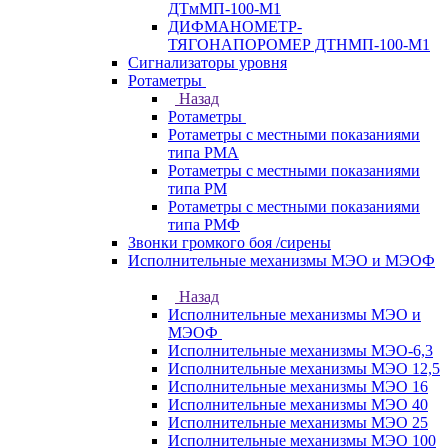
ДТмМП-100-М1
ДИФМАНОМЕТР-
ТЯГОНАПОРОМЕР ДТНМП-100-М1
Сигнализаторы уровня
Ротаметры
Назад
Ротаметры
Ротаметры с местными показаниями
типа РМА
Ротаметры с местными показаниями
типа РМ
Ротаметры с местными показаниями
типа РМФ
Звонки громкого боя /сирены
Исполнительные механизмы МЭО и МЭОФ
Назад
Исполнительные механизмы МЭО и
МЭОФ
Исполнительные механизмы МЭО-6,3
Исполнительные механизмы МЭО 12,5
Исполнительные механизмы МЭО 16
Исполнительные механизмы МЭО 40
Исполнительные механизмы МЭО 25
Исполнительные механизмы МЭО 100