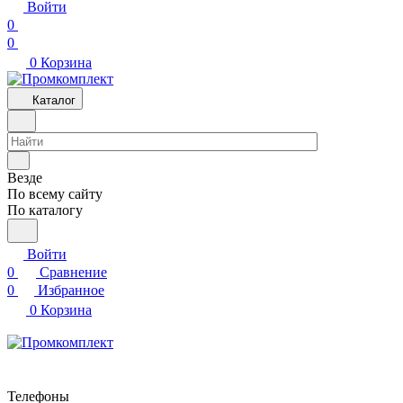
Войти
0
0
0
Корзина
Каталог
Везде
По всему сайту
По каталогу
Войти
0
Сравнение
0
Избранное
0
Корзина
Телефоны