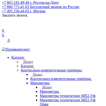
+7 863 245-49-49
г. Ростов-на-Дону
+7 800 775-41-03
Бесплатный звонок по России
+7 495 256-44-03
г. Москва
Заказать звонок
0
0
0
Каталог
Назад
Каталог
Контрольно-измерительные приборы
Назад
Контрольно-измерительные приборы
Манометры
Назад
Манометры
Манометры технические МП2-Уф
Манометры технические МП2-Уф
50мм