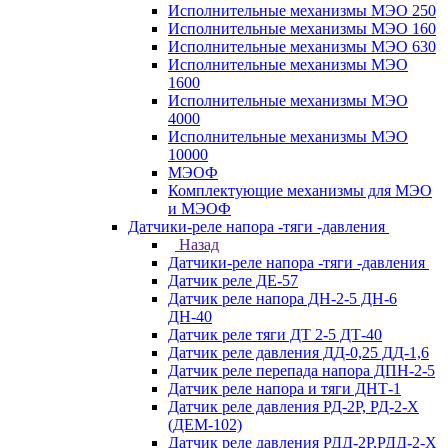
Исполнительные механизмы МЭО 250
Исполнительные механизмы МЭО 160
Исполнительные механизмы МЭО 630
Исполнительные механизмы МЭО
1600
Исполнительные механизмы МЭО
4000
Исполнительные механизмы МЭО
10000
МЭОФ
Комплектующие механизмы для МЭО
и МЭОФ
Датчики-реле напора -тяги -давления
Назад
Датчики-реле напора -тяги -давления
Датчик реле ДЕ-57
Датчик реле напора ДН-2-5 ДН-6
ДН-40
Датчик реле тяги ДТ 2-5 ДТ-40
Датчик реле давления ДД-0,25 ДД-1,6
Датчик реле перепада напора ДПН-2-5
Датчик реле напора и тяги ДНТ-1
Датчик реле давления РД-2Р, РД-2-Х
(ДЕМ-102)
Датчик реле давления РДД-2Р,РДД-2-Х