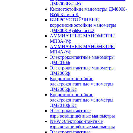
ДМ8008Вуф-Кс
Кислотостойкие манометры ДМ8008-
ВУф Кс исп К
ВИБРОУСТОЙЧИВЫЕ
коррозионностойкие манометры
ДМ8008-ВуфКс исп.2
АММИАЧНЫЕ МАНОМЕТРЫ
МП3А-Уф
АММИАЧНЫЕ МАНОМЕТРЫ
МП4А-Уф
Электроконтактные манометры
ДМ2010ф
Электроконтактные манометры
ДМ2005ф
Коррозионностойкие
электроконтактные манометры
ДМ2005ф-Кс
Коррозионностойкие
электроконтактные манометры
ДМ2010ф-Кс
Электроконтактные
взрывозащищённые манометры
NEW Электроконтактные
взрывозащищённые манометры
Электроконтактные