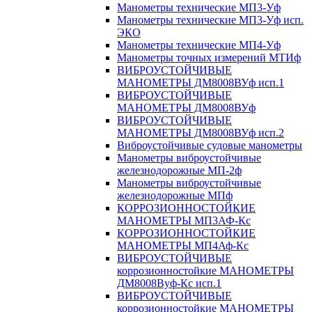
Манометры технические МП3-Уф
Манометры технические МП3-Уф исп.
ЭКО
Манометры технические МП4-Уф
Манометры точных измерений МТИф
ВИБРОУСТОЙЧИВЫЕ
МАНОМЕТРЫ ДМ8008ВУф исп.1
ВИБРОУСТОЙЧИВЫЕ
МАНОМЕТРЫ ДМ8008ВУф
ВИБРОУСТОЙЧИВЫЕ
МАНОМЕТРЫ ДМ8008ВУф исп.2
Виброустойчивые судовые манометры
Манометры виброустойчивые
железнодорожные МП-2ф
Манометры виброустойчивые
железнодорожные МПф
КОРРОЗИОННОСТОЙКИЕ
МАНОМЕТРЫ МП3АФ-Кс
КОРРОЗИОННОСТОЙКИЕ
МАНОМЕТРЫ МП4Аф-Кс
ВИБРОУСТОЙЧИВЫЕ
коррозионностойкие МАНОМЕТРЫ
ДМ8008Вуф-Кс исп.1
ВИБРОУСТОЙЧИВЫЕ
коррозионностойкие МАНОМЕТРЫ