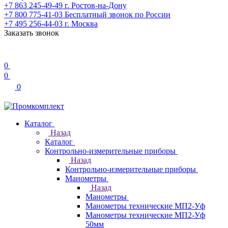
+7 863 245-49-49
г. Ростов-на-Дону
+7 800 775-41-03
Бесплатный звонок по России
+7 495 256-44-03
г. Москва
Заказать звонок
0
0
0
Каталог
Назад
Каталог
Контрольно-измерительные приборы
Назад
Контрольно-измерительные приборы
Манометры
Назад
Манометры
Манометры технические МП2-Уф
Манометры технические МП2-Уф
50мм