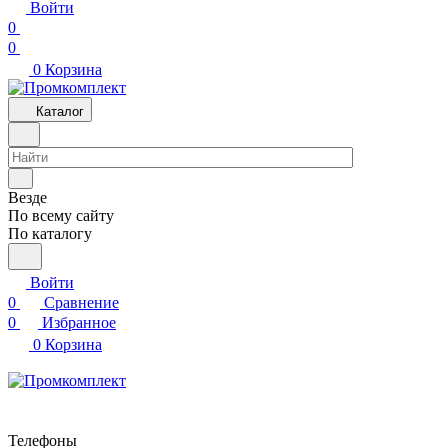
Войти
0
0
0
Корзина
Каталог
Везде
По всему сайту
По каталогу
Войти
0
Сравнение
0
Избранное
0
Корзина
Телефоны