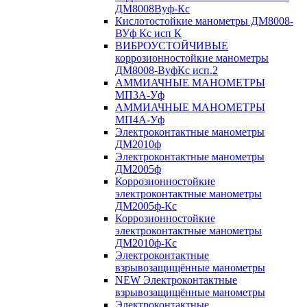
ДМ8008Вуф-Кс
Кислотостойкие манометры ДМ8008-
ВУф Кс исп К
ВИБРОУСТОЙЧИВЫЕ
коррозионностойкие манометры
ДМ8008-ВуфКс исп.2
АММИАЧНЫЕ МАНОМЕТРЫ
МП3А-Уф
АММИАЧНЫЕ МАНОМЕТРЫ
МП4А-Уф
Электроконтактные манометры
ДМ2010ф
Электроконтактные манометры
ДМ2005ф
Коррозионностойкие
электроконтактные манометры
ДМ2005ф-Кс
Коррозионностойкие
электроконтактные манометры
ДМ2010ф-Кс
Электроконтактные
взрывозащищённые манометры
NEW Электроконтактные
взрывозащищённые манометры
Электроконтактные