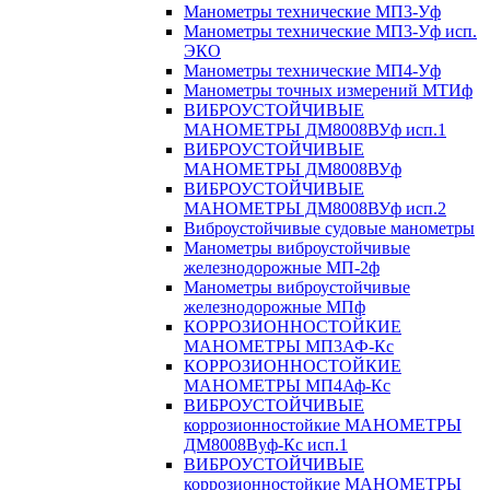
Манометры технические МП3-Уф
Манометры технические МП3-Уф исп.
ЭКО
Манометры технические МП4-Уф
Манометры точных измерений МТИф
ВИБРОУСТОЙЧИВЫЕ
МАНОМЕТРЫ ДМ8008ВУф исп.1
ВИБРОУСТОЙЧИВЫЕ
МАНОМЕТРЫ ДМ8008ВУф
ВИБРОУСТОЙЧИВЫЕ
МАНОМЕТРЫ ДМ8008ВУф исп.2
Виброустойчивые судовые манометры
Манометры виброустойчивые
железнодорожные МП-2ф
Манометры виброустойчивые
железнодорожные МПф
КОРРОЗИОННОСТОЙКИЕ
МАНОМЕТРЫ МП3АФ-Кс
КОРРОЗИОННОСТОЙКИЕ
МАНОМЕТРЫ МП4Аф-Кс
ВИБРОУСТОЙЧИВЫЕ
коррозионностойкие МАНОМЕТРЫ
ДМ8008Вуф-Кс исп.1
ВИБРОУСТОЙЧИВЫЕ
коррозионностойкие МАНОМЕТРЫ