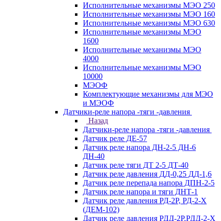
Исполнительные механизмы МЭО 250
Исполнительные механизмы МЭО 160
Исполнительные механизмы МЭО 630
Исполнительные механизмы МЭО
1600
Исполнительные механизмы МЭО
4000
Исполнительные механизмы МЭО
10000
МЭОФ
Комплектующие механизмы для МЭО
и МЭОФ
Датчики-реле напора -тяги -давления
Назад
Датчики-реле напора -тяги -давления
Датчик реле ДЕ-57
Датчик реле напора ДН-2-5 ДН-6
ДН-40
Датчик реле тяги ДТ 2-5 ДТ-40
Датчик реле давления ДД-0,25 ДД-1,6
Датчик реле перепада напора ДПН-2-5
Датчик реле напора и тяги ДНТ-1
Датчик реле давления РД-2Р, РД-2-Х
(ДЕМ-102)
Датчик реле давления РДД-2Р,РДД-2-Х