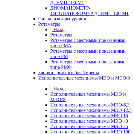
ДТмМП-100-М1
ДИФМАНОМЕТР-
ТЯГОНАПОРОМЕР ДТНМП-100-М1
Сигнализаторы уровня
Ротаметры
Назад
Ротаметры
Ротаметры с местными показаниями
типа РМА
Ротаметры с местными показаниями
типа РМ
Ротаметры с местными показаниями
типа РМФ
Звонки громкого боя /сирены
Исполнительные механизмы МЭО и МЭОФ
Назад
Исполнительные механизмы МЭО и
МЭОФ
Исполнительные механизмы МЭО-6,3
Исполнительные механизмы МЭО 12,5
Исполнительные механизмы МЭО 16
Исполнительные механизмы МЭО 40
Исполнительные механизмы МЭО 25
Исполнительные механизмы МЭО 100