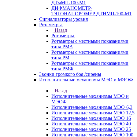
ДТмМП-100-М1
ДИФМАНОМЕТР-
ТЯГОНАПОРОМЕР ДТНМП-100-М1
Сигнализаторы уровня
Ротаметры
Назад
Ротаметры
Ротаметры с местными показаниями
типа РМА
Ротаметры с местными показаниями
типа РМ
Ротаметры с местными показаниями
типа РМФ
Звонки громкого боя /сирены
Исполнительные механизмы МЭО и МЭОФ
Назад
Исполнительные механизмы МЭО и
МЭОФ
Исполнительные механизмы МЭО-6,3
Исполнительные механизмы МЭО 12,5
Исполнительные механизмы МЭО 16
Исполнительные механизмы МЭО 40
Исполнительные механизмы МЭО 25
Исполнительные механизмы МЭО 100