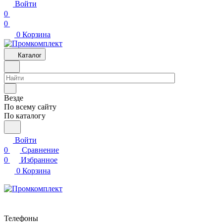
Войти
0
0
0
Корзина
Каталог
Везде
По всему сайту
По каталогу
Войти
0
Сравнение
0
Избранное
0
Корзина
Телефоны