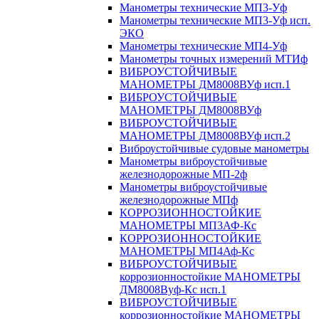
Манометры технические МП3-Уф
Манометры технические МП3-Уф исп.
ЭКО
Манометры технические МП4-Уф
Манометры точных измерений МТИф
ВИБРОУСТОЙЧИВЫЕ
МАНОМЕТРЫ ДМ8008ВУф исп.1
ВИБРОУСТОЙЧИВЫЕ
МАНОМЕТРЫ ДМ8008ВУф
ВИБРОУСТОЙЧИВЫЕ
МАНОМЕТРЫ ДМ8008ВУф исп.2
Виброустойчивые судовые манометры
Манометры виброустойчивые
железнодорожные МП-2ф
Манометры виброустойчивые
железнодорожные МПф
КОРРОЗИОННОСТОЙКИЕ
МАНОМЕТРЫ МП3АФ-Кс
КОРРОЗИОННОСТОЙКИЕ
МАНОМЕТРЫ МП4Аф-Кс
ВИБРОУСТОЙЧИВЫЕ
коррозионностойкие МАНОМЕТРЫ
ДМ8008Вуф-Кс исп.1
ВИБРОУСТОЙЧИВЫЕ
коррозионностойкие МАНОМЕТРЫ