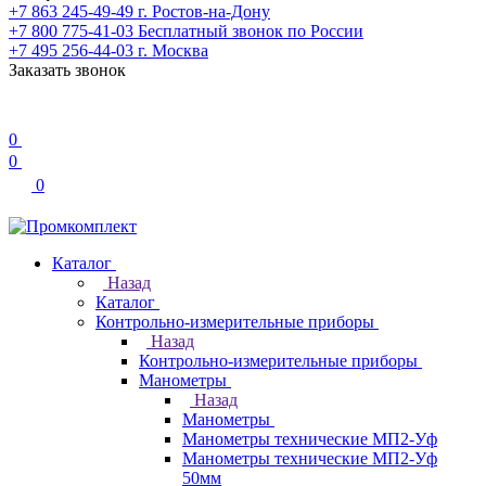
+7 863 245-49-49
г. Ростов-на-Дону
+7 800 775-41-03
Бесплатный звонок по России
+7 495 256-44-03
г. Москва
Заказать звонок
0
0
0
Каталог
Назад
Каталог
Контрольно-измерительные приборы
Назад
Контрольно-измерительные приборы
Манометры
Назад
Манометры
Манометры технические МП2-Уф
Манометры технические МП2-Уф
50мм