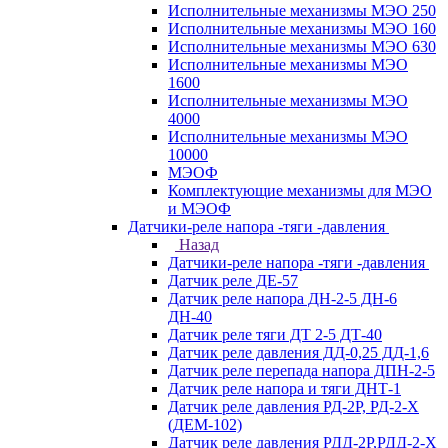
Исполнительные механизмы МЭО 250
Исполнительные механизмы МЭО 160
Исполнительные механизмы МЭО 630
Исполнительные механизмы МЭО
1600
Исполнительные механизмы МЭО
4000
Исполнительные механизмы МЭО
10000
МЭОФ
Комплектующие механизмы для МЭО
и МЭОФ
Датчики-реле напора -тяги -давления
Назад
Датчики-реле напора -тяги -давления
Датчик реле ДЕ-57
Датчик реле напора ДН-2-5 ДН-6
ДН-40
Датчик реле тяги ДТ 2-5 ДТ-40
Датчик реле давления ДД-0,25 ДД-1,6
Датчик реле перепада напора ДПН-2-5
Датчик реле напора и тяги ДНТ-1
Датчик реле давления РД-2Р, РД-2-Х
(ДЕМ-102)
Датчик реле давления РДД-2Р,РДД-2-Х