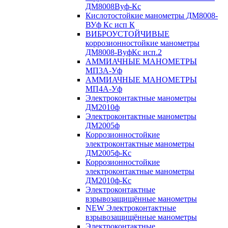
ДМ8008Вуф-Кс
Кислотостойкие манометры ДМ8008-
ВУф Кс исп К
ВИБРОУСТОЙЧИВЫЕ
коррозионностойкие манометры
ДМ8008-ВуфКс исп.2
АММИАЧНЫЕ МАНОМЕТРЫ
МП3А-Уф
АММИАЧНЫЕ МАНОМЕТРЫ
МП4А-Уф
Электроконтактные манометры
ДМ2010ф
Электроконтактные манометры
ДМ2005ф
Коррозионностойкие
электроконтактные манометры
ДМ2005ф-Кс
Коррозионностойкие
электроконтактные манометры
ДМ2010ф-Кс
Электроконтактные
взрывозащищённые манометры
NEW Электроконтактные
взрывозащищённые манометры
Электроконтактные