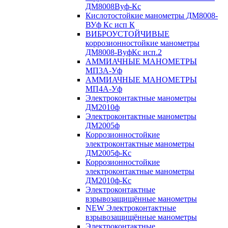
ДМ8008Вуф-Кс
Кислотостойкие манометры ДМ8008-
ВУф Кс исп К
ВИБРОУСТОЙЧИВЫЕ
коррозионностойкие манометры
ДМ8008-ВуфКс исп.2
АММИАЧНЫЕ МАНОМЕТРЫ
МП3А-Уф
АММИАЧНЫЕ МАНОМЕТРЫ
МП4А-Уф
Электроконтактные манометры
ДМ2010ф
Электроконтактные манометры
ДМ2005ф
Коррозионностойкие
электроконтактные манометры
ДМ2005ф-Кс
Коррозионностойкие
электроконтактные манометры
ДМ2010ф-Кс
Электроконтактные
взрывозащищённые манометры
NEW Электроконтактные
взрывозащищённые манометры
Электроконтактные