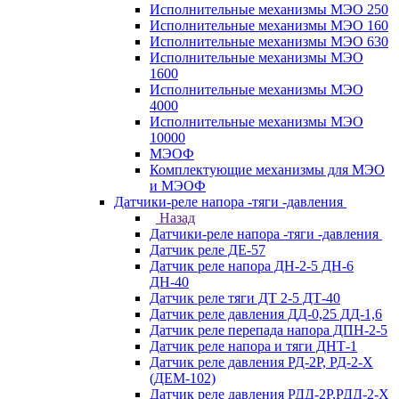
Исполнительные механизмы МЭО 250
Исполнительные механизмы МЭО 160
Исполнительные механизмы МЭО 630
Исполнительные механизмы МЭО
1600
Исполнительные механизмы МЭО
4000
Исполнительные механизмы МЭО
10000
МЭОФ
Комплектующие механизмы для МЭО
и МЭОФ
Датчики-реле напора -тяги -давления
Назад
Датчики-реле напора -тяги -давления
Датчик реле ДЕ-57
Датчик реле напора ДН-2-5 ДН-6
ДН-40
Датчик реле тяги ДТ 2-5 ДТ-40
Датчик реле давления ДД-0,25 ДД-1,6
Датчик реле перепада напора ДПН-2-5
Датчик реле напора и тяги ДНТ-1
Датчик реле давления РД-2Р, РД-2-Х
(ДЕМ-102)
Датчик реле давления РДД-2Р,РДД-2-Х