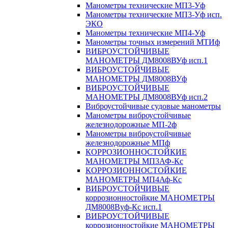
Манометры технические МП3-Уф
Манометры технические МП3-Уф исп.
ЭКО
Манометры технические МП4-Уф
Манометры точных измерений МТИф
ВИБРОУСТОЙЧИВЫЕ
МАНОМЕТРЫ ДМ8008ВУф исп.1
ВИБРОУСТОЙЧИВЫЕ
МАНОМЕТРЫ ДМ8008ВУф
ВИБРОУСТОЙЧИВЫЕ
МАНОМЕТРЫ ДМ8008ВУф исп.2
Виброустойчивые судовые манометры
Манометры виброустойчивые
железнодорожные МП-2ф
Манометры виброустойчивые
железнодорожные МПф
КОРРОЗИОННОСТОЙКИЕ
МАНОМЕТРЫ МП3АФ-Кс
КОРРОЗИОННОСТОЙКИЕ
МАНОМЕТРЫ МП4Аф-Кс
ВИБРОУСТОЙЧИВЫЕ
коррозионностойкие МАНОМЕТРЫ
ДМ8008Вуф-Кс исп.1
ВИБРОУСТОЙЧИВЫЕ
коррозионностойкие МАНОМЕТРЫ