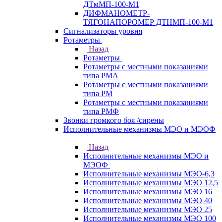
ДТмМП-100-М1
ДИФМАНОМЕТР-
ТЯГОНАПОРОМЕР ДТНМП-100-М1
Сигнализаторы уровня
Ротаметры
Назад
Ротаметры
Ротаметры с местными показаниями
типа РМА
Ротаметры с местными показаниями
типа РМ
Ротаметры с местными показаниями
типа РМФ
Звонки громкого боя /сирены
Исполнительные механизмы МЭО и МЭОФ
Назад
Исполнительные механизмы МЭО и
МЭОФ
Исполнительные механизмы МЭО-6,3
Исполнительные механизмы МЭО 12,5
Исполнительные механизмы МЭО 16
Исполнительные механизмы МЭО 40
Исполнительные механизмы МЭО 25
Исполнительные механизмы МЭО 100