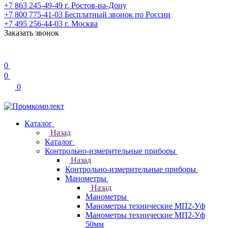
+7 863 245-49-49
г. Ростов-на-Дону
+7 800 775-41-03
Бесплатный звонок по России
+7 495 256-44-03
г. Москва
Заказать звонок
0
0
0
Каталог
Назад
Каталог
Контрольно-измерительные приборы
Назад
Контрольно-измерительные приборы
Манометры
Назад
Манометры
Манометры технические МП2-Уф
Манометры технические МП2-Уф
50мм