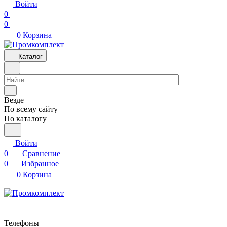
Войти
0
0
0
Корзина
Каталог
Везде
По всему сайту
По каталогу
Войти
0
Сравнение
0
Избранное
0
Корзина
Телефоны