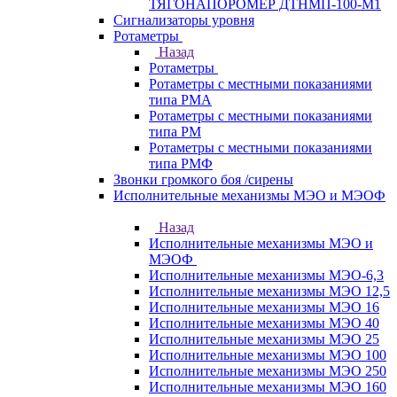
ТЯГОНАПОРОМЕР ДТНМП-100-М1
Сигнализаторы уровня
Ротаметры
Назад
Ротаметры
Ротаметры с местными показаниями
типа РМА
Ротаметры с местными показаниями
типа РМ
Ротаметры с местными показаниями
типа РМФ
Звонки громкого боя /сирены
Исполнительные механизмы МЭО и МЭОФ
Назад
Исполнительные механизмы МЭО и
МЭОФ
Исполнительные механизмы МЭО-6,3
Исполнительные механизмы МЭО 12,5
Исполнительные механизмы МЭО 16
Исполнительные механизмы МЭО 40
Исполнительные механизмы МЭО 25
Исполнительные механизмы МЭО 100
Исполнительные механизмы МЭО 250
Исполнительные механизмы МЭО 160