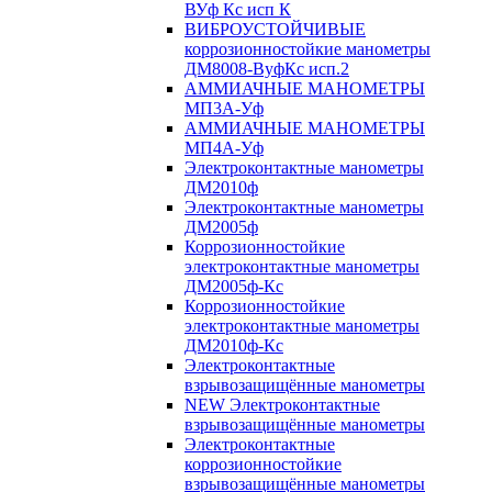
ВУф Кс исп К
ВИБРОУСТОЙЧИВЫЕ
коррозионностойкие манометры
ДМ8008-ВуфКс исп.2
АММИАЧНЫЕ МАНОМЕТРЫ
МП3А-Уф
АММИАЧНЫЕ МАНОМЕТРЫ
МП4А-Уф
Электроконтактные манометры
ДМ2010ф
Электроконтактные манометры
ДМ2005ф
Коррозионностойкие
электроконтактные манометры
ДМ2005ф-Кс
Коррозионностойкие
электроконтактные манометры
ДМ2010ф-Кс
Электроконтактные
взрывозащищённые манометры
NEW Электроконтактные
взрывозащищённые манометры
Электроконтактные
коррозионностойкие
взрывозащищённые манометры