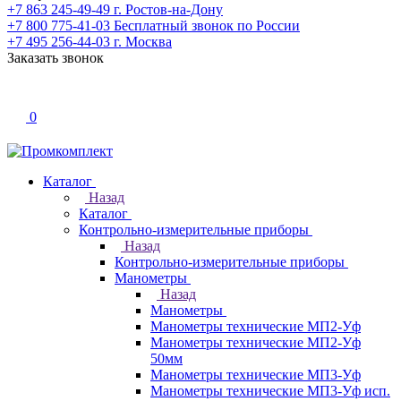
+7 863 245-49-49
г. Ростов-на-Дону
+7 800 775-41-03
Бесплатный звонок по России
+7 495 256-44-03
г. Москва
Заказать звонок
0
Каталог
Назад
Каталог
Контрольно-измерительные приборы
Назад
Контрольно-измерительные приборы
Манометры
Назад
Манометры
Манометры технические МП2-Уф
Манометры технические МП2-Уф
50мм
Манометры технические МП3-Уф
Манометры технические МП3-Уф исп.