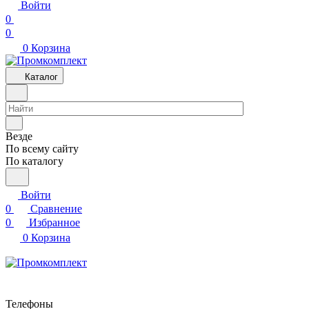
Войти
0
0
0
Корзина
Каталог
Везде
По всему сайту
По каталогу
Войти
0
Сравнение
0
Избранное
0
Корзина
Телефоны