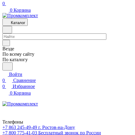
0
0
Корзина
Каталог
Везде
По всему сайту
По каталогу
Войти
0
Сравнение
0
Избранное
0
Корзина
Телефоны
+7 863 245-49-49
г. Ростов-на-Дону
+7 800 775-41-03
Бесплатный звонок по России