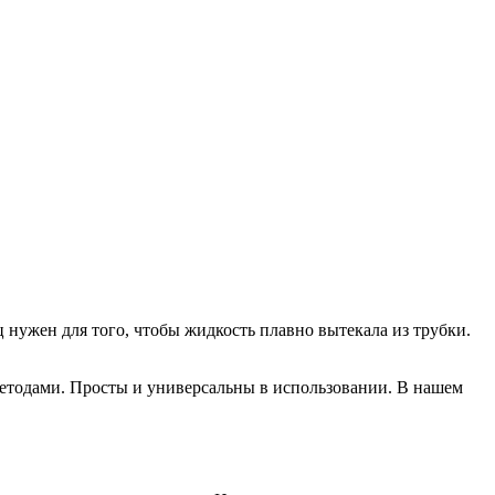
нужен для того, чтобы жидкость плавно вытекала из трубки.
етодами. Просты и универсальны в использовании. В нашем