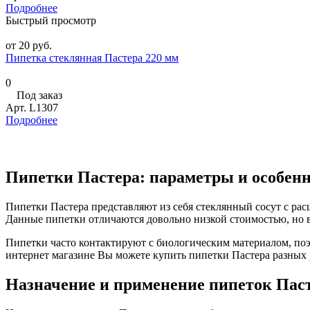
Подробнее
Быстрый просмотр
от 20 руб.
Пипетка стеклянная Пастера 220 мм
0
Под заказ
Арт.
L1307
Подробнее
Пипетки Пастера: параметры и особен
Пипетки Пастера представляют из себя стеклянный сосут с ра
Данные пипетки отличаются довольно низкой стоимостью, но 
Пипетки часто контактируют с биологическим материалом, по
интернет магазине Вы можете купить пипетки Пастера разных 
Назначение и применение пипеток Пас