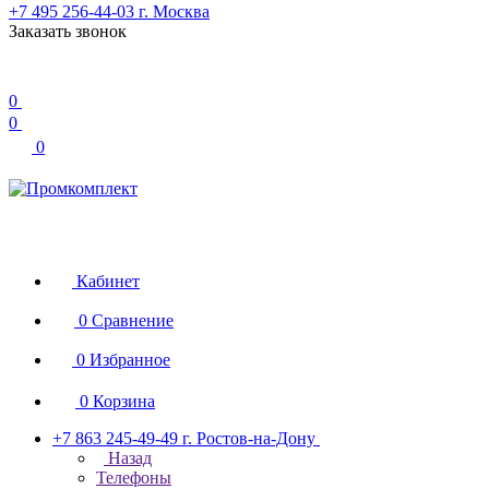
+7 495 256-44-03
г. Москва
Заказать звонок
0
0
0
Кабинет
0
Сравнение
0
Избранное
0
Корзина
+7 863 245-49-49
г. Ростов-на-Дону
Назад
Телефоны