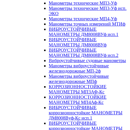
Манометры технические МП3-Уф
Манометры технические МП3-Уф исп.
ЭКО
Манометры технические МП4-Уф
Манометры точных измерений МТИф
ВИБРОУСТОЙЧИВЫЕ
МАНОМЕТРЫ ДМ8008ВУф исп.1
ВИБРОУСТОЙЧИВЫЕ
МАНОМЕТРЫ ДМ8008ВУф
ВИБРОУСТОЙЧИВЫЕ
МАНОМЕТРЫ ДМ8008ВУф исп.2
Виброустойчивые судовые манометры
Манометры виброустойчивые
железнодорожные МП-2ф
Манометры виброустойчивые
железнодорожные МПф
КОРРОЗИОННОСТОЙКИЕ
МАНОМЕТРЫ МП3АФ-Кс
КОРРОЗИОННОСТОЙКИЕ
МАНОМЕТРЫ МП4Аф-Кс
ВИБРОУСТОЙЧИВЫЕ
коррозионностойкие МАНОМЕТРЫ
ДМ8008Вуф-Кс исп.1
ВИБРОУСТОЙЧИВЫЕ
коррозионностойкие МАНОМЕТРЫ