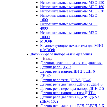
Исполнительные механизмы МЭО 250
Исполнительные механизмы МЭО 160
Исполнительные механизмы МЭО 630
Исполнительные механизмы МЭО
1600
Исполнительные механизмы МЭО
4000
Исполнительные механизмы МЭО
10000
МЭОФ
Комплектующие механизмы для МЭО
и МЭОФ
Датчики-реле напора -тяги -давления
Назад
Датчики-реле напора -тяги -давления
Датчик реле ДЕ-57
Датчик реле напора ДН-2-5 ДН-6
ДН-40
Датчик реле тяги ДТ 2-5 ДТ-40
Датчик реле давления ДД-0,25 ДД-1,6
Датчик реле перепада напора ДПН-2-5
Датчик реле напора и тяги ДНТ-1
Датчик реле давления РД-2Р, РД-2-Х
(ДЕМ-102)
Датчик реле давления РДД-2Р,РДД-2-Х