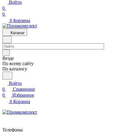
Войти
0
0
0
Корзина
Каталог
Везде
По всему сайту
По каталогу
Войти
0
Сравнение
0
Избранное
0
Корзина
Телефоны