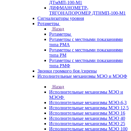
ДТмМП-100-М1
ДИФМАНОМЕТР-
ТЯГОНАПОРОМЕР ДТНМП-100-М1
Сигнализаторы уровня
Ротаметры
Назад
Ротаметры
Ротаметры с местными показаниями
типа РМА
Ротаметры с местными показаниями
типа РМ
Ротаметры с местными показаниями
типа РМФ
Звонки громкого боя /сирены
Исполнительные механизмы МЭО и МЭОФ
Назад
Исполнительные механизмы МЭО и
МЭОФ
Исполнительные механизмы МЭО-6,3
Исполнительные механизмы МЭО 12,5
Исполнительные механизмы МЭО 16
Исполнительные механизмы МЭО 40
Исполнительные механизмы МЭО 25
Исполнительные механизмы МЭО 100