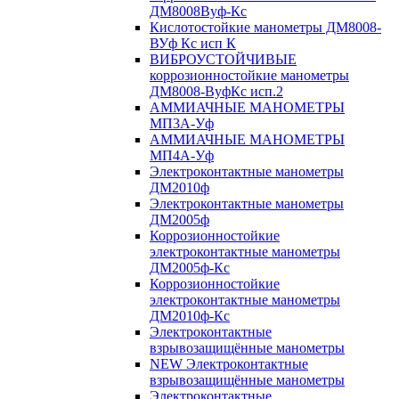
ДМ8008Вуф-Кс
Кислотостойкие манометры ДМ8008-
ВУф Кс исп К
ВИБРОУСТОЙЧИВЫЕ
коррозионностойкие манометры
ДМ8008-ВуфКс исп.2
АММИАЧНЫЕ МАНОМЕТРЫ
МП3А-Уф
АММИАЧНЫЕ МАНОМЕТРЫ
МП4А-Уф
Электроконтактные манометры
ДМ2010ф
Электроконтактные манометры
ДМ2005ф
Коррозионностойкие
электроконтактные манометры
ДМ2005ф-Кс
Коррозионностойкие
электроконтактные манометры
ДМ2010ф-Кс
Электроконтактные
взрывозащищённые манометры
NEW Электроконтактные
взрывозащищённые манометры
Электроконтактные