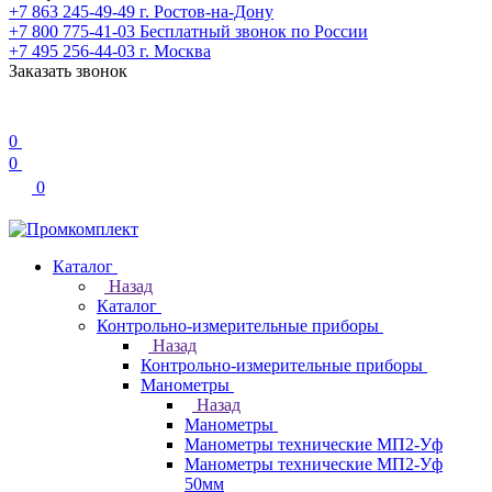
+7 863 245-49-49
г. Ростов-на-Дону
+7 800 775-41-03
Бесплатный звонок по России
+7 495 256-44-03
г. Москва
Заказать звонок
0
0
0
Каталог
Назад
Каталог
Контрольно-измерительные приборы
Назад
Контрольно-измерительные приборы
Манометры
Назад
Манометры
Манометры технические МП2-Уф
Манометры технические МП2-Уф
50мм