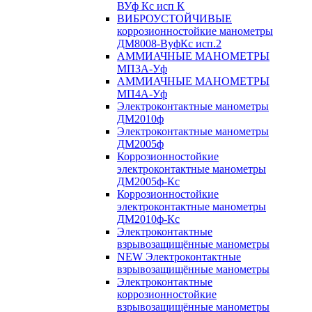
ВУф Кс исп К
ВИБРОУСТОЙЧИВЫЕ
коррозионностойкие манометры
ДМ8008-ВуфКс исп.2
АММИАЧНЫЕ МАНОМЕТРЫ
МП3А-Уф
АММИАЧНЫЕ МАНОМЕТРЫ
МП4А-Уф
Электроконтактные манометры
ДМ2010ф
Электроконтактные манометры
ДМ2005ф
Коррозионностойкие
электроконтактные манометры
ДМ2005ф-Кс
Коррозионностойкие
электроконтактные манометры
ДМ2010ф-Кс
Электроконтактные
взрывозащищённые манометры
NEW Электроконтактные
взрывозащищённые манометры
Электроконтактные
коррозионностойкие
взрывозащищённые манометры