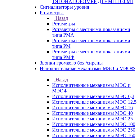
ТЯГОНАПОРОМЕР ДТНМП-100-М1
Сигнализаторы уровня
Ротаметры
Назад
Ротаметры
Ротаметры с местными показаниями
типа РМА
Ротаметры с местными показаниями
типа РМ
Ротаметры с местными показаниями
типа РМФ
Звонки громкого боя /сирены
Исполнительные механизмы МЭО и МЭОФ
Назад
Исполнительные механизмы МЭО и
МЭОФ
Исполнительные механизмы МЭО-6,3
Исполнительные механизмы МЭО 12,5
Исполнительные механизмы МЭО 16
Исполнительные механизмы МЭО 40
Исполнительные механизмы МЭО 25
Исполнительные механизмы МЭО 100
Исполнительные механизмы МЭО 250
Исполнительные механизмы МЭО 160