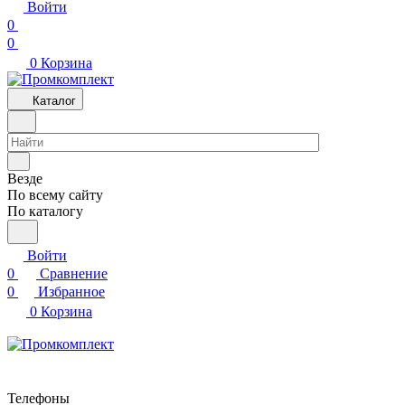
Войти
0
0
0
Корзина
Каталог
Везде
По всему сайту
По каталогу
Войти
0
Сравнение
0
Избранное
0
Корзина
Телефоны