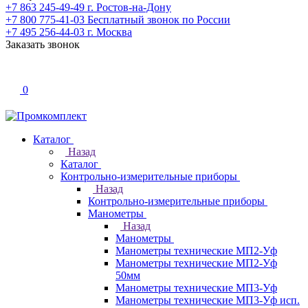
+7 863 245-49-49
г. Ростов-на-Дону
+7 800 775-41-03
Бесплатный звонок по России
+7 495 256-44-03
г. Москва
Заказать звонок
0
Каталог
Назад
Каталог
Контрольно-измерительные приборы
Назад
Контрольно-измерительные приборы
Манометры
Назад
Манометры
Манометры технические МП2-Уф
Манометры технические МП2-Уф
50мм
Манометры технические МП3-Уф
Манометры технические МП3-Уф исп.