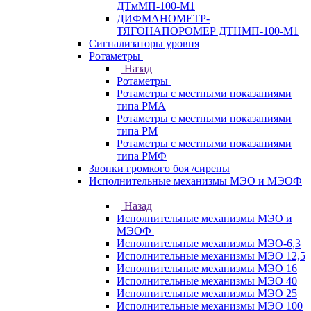
ДТмМП-100-М1
ДИФМАНОМЕТР-
ТЯГОНАПОРОМЕР ДТНМП-100-М1
Сигнализаторы уровня
Ротаметры
Назад
Ротаметры
Ротаметры с местными показаниями
типа РМА
Ротаметры с местными показаниями
типа РМ
Ротаметры с местными показаниями
типа РМФ
Звонки громкого боя /сирены
Исполнительные механизмы МЭО и МЭОФ
Назад
Исполнительные механизмы МЭО и
МЭОФ
Исполнительные механизмы МЭО-6,3
Исполнительные механизмы МЭО 12,5
Исполнительные механизмы МЭО 16
Исполнительные механизмы МЭО 40
Исполнительные механизмы МЭО 25
Исполнительные механизмы МЭО 100