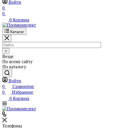
Войти
0
0
0
Корзина
Каталог
Везде
По всему сайту
По каталогу
Войти
0
Сравнение
0
Избранное
0
Корзина
Телефоны