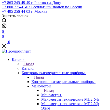
+7 863 245-49-49
г. Ростов-на-Дону
+7 800 775-41-03
Бесплатный звонок по России
+7 495 256-44-03
г. Москва
Заказать звонок
0
0
0
Каталог
Назад
Каталог
Контрольно-измерительные приборы
Назад
Контрольно-измерительные приборы
Манометры
Назад
Манометры
Манометры технические МП2-Уф
Манометры технические МП2-Уф
50мм