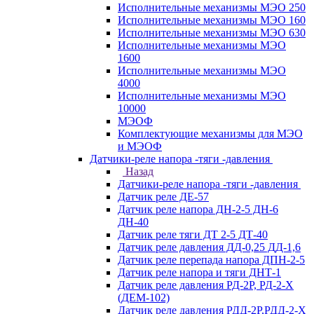
Исполнительные механизмы МЭО 250
Исполнительные механизмы МЭО 160
Исполнительные механизмы МЭО 630
Исполнительные механизмы МЭО
1600
Исполнительные механизмы МЭО
4000
Исполнительные механизмы МЭО
10000
МЭОФ
Комплектующие механизмы для МЭО
и МЭОФ
Датчики-реле напора -тяги -давления
Назад
Датчики-реле напора -тяги -давления
Датчик реле ДЕ-57
Датчик реле напора ДН-2-5 ДН-6
ДН-40
Датчик реле тяги ДТ 2-5 ДТ-40
Датчик реле давления ДД-0,25 ДД-1,6
Датчик реле перепада напора ДПН-2-5
Датчик реле напора и тяги ДНТ-1
Датчик реле давления РД-2Р, РД-2-Х
(ДЕМ-102)
Датчик реле давления РДД-2Р,РДД-2-Х