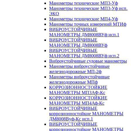
Манометры технические МП3-Уф
Манометры технические МП3-Уф исп.
ЭКО
Манометры технические МП4-Уф
Манометры точных измерений МТИф
ВИБРОУСТОЙЧИВЫЕ
МАНОМЕТРЫ ДМ8008ВУф исп.1
ВИБРОУСТОЙЧИВЫЕ
МАНОМЕТРЫ ДМ8008ВУф
ВИБРОУСТОЙЧИВЫЕ
МАНОМЕТРЫ ДМ8008ВУф исп.2
Виброустойчивые судовые манометры
Манометры виброустойчивые
железнодорожные МП-2ф
Манометры виброустойчивые
железнодорожные МПф
КОРРОЗИОННОСТОЙКИЕ
МАНОМЕТРЫ МП3АФ-Кс
КОРРОЗИОННОСТОЙКИЕ
МАНОМЕТРЫ МП4Аф-Кс
ВИБРОУСТОЙЧИВЫЕ
коррозионностойкие МАНОМЕТРЫ
ДМ8008Вуф-Кс исп.1
ВИБРОУСТОЙЧИВЫЕ
коррозионностойкие МАНОМЕТРЫ