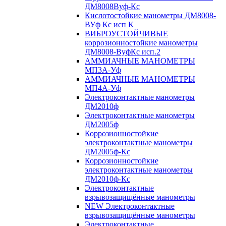
ДМ8008Вуф-Кс
Кислотостойкие манометры ДМ8008-
ВУф Кс исп К
ВИБРОУСТОЙЧИВЫЕ
коррозионностойкие манометры
ДМ8008-ВуфКс исп.2
АММИАЧНЫЕ МАНОМЕТРЫ
МП3А-Уф
АММИАЧНЫЕ МАНОМЕТРЫ
МП4А-Уф
Электроконтактные манометры
ДМ2010ф
Электроконтактные манометры
ДМ2005ф
Коррозионностойкие
электроконтактные манометры
ДМ2005ф-Кс
Коррозионностойкие
электроконтактные манометры
ДМ2010ф-Кс
Электроконтактные
взрывозащищённые манометры
NEW Электроконтактные
взрывозащищённые манометры
Электроконтактные