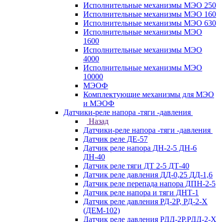
Исполнительные механизмы МЭО 250
Исполнительные механизмы МЭО 160
Исполнительные механизмы МЭО 630
Исполнительные механизмы МЭО
1600
Исполнительные механизмы МЭО
4000
Исполнительные механизмы МЭО
10000
МЭОФ
Комплектующие механизмы для МЭО
и МЭОФ
Датчики-реле напора -тяги -давления
Назад
Датчики-реле напора -тяги -давления
Датчик реле ДЕ-57
Датчик реле напора ДН-2-5 ДН-6
ДН-40
Датчик реле тяги ДТ 2-5 ДТ-40
Датчик реле давления ДД-0,25 ДД-1,6
Датчик реле перепада напора ДПН-2-5
Датчик реле напора и тяги ДНТ-1
Датчик реле давления РД-2Р, РД-2-Х
(ДЕМ-102)
Датчик реле давления РДД-2Р,РДД-2-Х