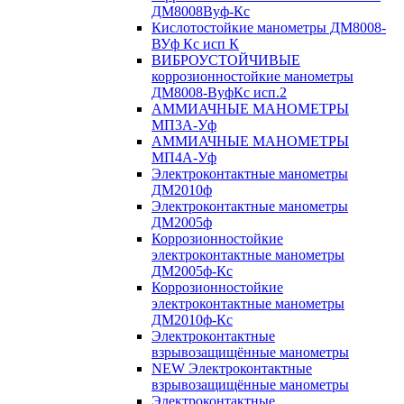
ДМ8008Вуф-Кс
Кислотостойкие манометры ДМ8008-
ВУф Кс исп К
ВИБРОУСТОЙЧИВЫЕ
коррозионностойкие манометры
ДМ8008-ВуфКс исп.2
АММИАЧНЫЕ МАНОМЕТРЫ
МП3А-Уф
АММИАЧНЫЕ МАНОМЕТРЫ
МП4А-Уф
Электроконтактные манометры
ДМ2010ф
Электроконтактные манометры
ДМ2005ф
Коррозионностойкие
электроконтактные манометры
ДМ2005ф-Кс
Коррозионностойкие
электроконтактные манометры
ДМ2010ф-Кс
Электроконтактные
взрывозащищённые манометры
NEW Электроконтактные
взрывозащищённые манометры
Электроконтактные