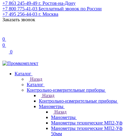
+7 863 245-49-49
г. Ростов-на-Дону
+7 800 775-41-03
Бесплатный звонок по России
+7 495 256-44-03
г. Москва
Заказать звонок
0
0
0
Каталог
Назад
Каталог
Контрольно-измерительные приборы
Назад
Контрольно-измерительные приборы
Манометры
Назад
Манометры
Манометры технические МП2-Уф
Манометры технические МП2-Уф
50мм