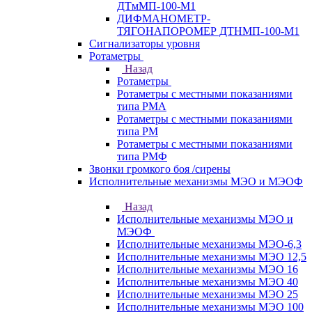
ДТмМП-100-М1
ДИФМАНОМЕТР-
ТЯГОНАПОРОМЕР ДТНМП-100-М1
Сигнализаторы уровня
Ротаметры
Назад
Ротаметры
Ротаметры с местными показаниями
типа РМА
Ротаметры с местными показаниями
типа РМ
Ротаметры с местными показаниями
типа РМФ
Звонки громкого боя /сирены
Исполнительные механизмы МЭО и МЭОФ
Назад
Исполнительные механизмы МЭО и
МЭОФ
Исполнительные механизмы МЭО-6,3
Исполнительные механизмы МЭО 12,5
Исполнительные механизмы МЭО 16
Исполнительные механизмы МЭО 40
Исполнительные механизмы МЭО 25
Исполнительные механизмы МЭО 100