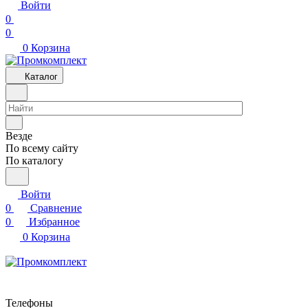
Войти
0
0
0
Корзина
Каталог
Везде
По всему сайту
По каталогу
Войти
0
Сравнение
0
Избранное
0
Корзина
Телефоны