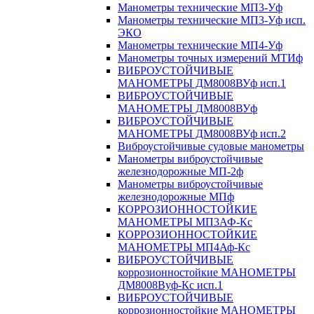
Манометры технические МП3-Уф
Манометры технические МП3-Уф исп.
ЭКО
Манометры технические МП4-Уф
Манометры точных измерений МТИф
ВИБРОУСТОЙЧИВЫЕ
МАНОМЕТРЫ ДМ8008ВУф исп.1
ВИБРОУСТОЙЧИВЫЕ
МАНОМЕТРЫ ДМ8008ВУф
ВИБРОУСТОЙЧИВЫЕ
МАНОМЕТРЫ ДМ8008ВУф исп.2
Виброустойчивые судовые манометры
Манометры виброустойчивые
железнодорожные МП-2ф
Манометры виброустойчивые
железнодорожные МПф
КОРРОЗИОННОСТОЙКИЕ
МАНОМЕТРЫ МП3АФ-Кс
КОРРОЗИОННОСТОЙКИЕ
МАНОМЕТРЫ МП4Аф-Кс
ВИБРОУСТОЙЧИВЫЕ
коррозионностойкие МАНОМЕТРЫ
ДМ8008Вуф-Кс исп.1
ВИБРОУСТОЙЧИВЫЕ
коррозионностойкие МАНОМЕТРЫ