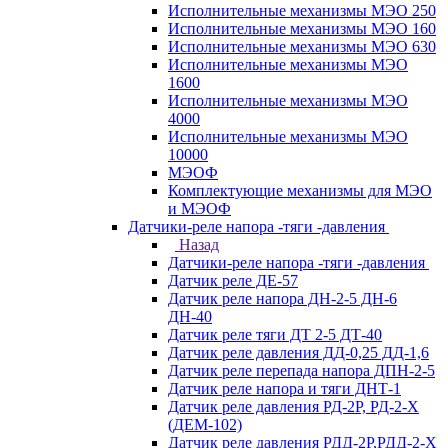
Исполнительные механизмы МЭО 250
Исполнительные механизмы МЭО 160
Исполнительные механизмы МЭО 630
Исполнительные механизмы МЭО
1600
Исполнительные механизмы МЭО
4000
Исполнительные механизмы МЭО
10000
МЭОФ
Комплектующие механизмы для МЭО
и МЭОФ
Датчики-реле напора -тяги -давления
Назад
Датчики-реле напора -тяги -давления
Датчик реле ДЕ-57
Датчик реле напора ДН-2-5 ДН-6
ДН-40
Датчик реле тяги ДТ 2-5 ДТ-40
Датчик реле давления ДД-0,25 ДД-1,6
Датчик реле перепада напора ДПН-2-5
Датчик реле напора и тяги ДНТ-1
Датчик реле давления РД-2Р, РД-2-Х
(ДЕМ-102)
Датчик реле давления РДД-2Р,РДД-2-Х