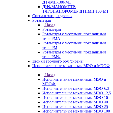
ДТмМП-100-М1
ДИФМАНОМЕТР-
ТЯГОНАПОРОМЕР ДТНМП-100-М1
Сигнализаторы уровня
Ротаметры
Назад
Ротаметры
Ротаметры с местными показаниями
типа РМА
Ротаметры с местными показаниями
типа РМ
Ротаметры с местными показаниями
типа РМФ
Звонки громкого боя /сирены
Исполнительные механизмы МЭО и МЭОФ
Назад
Исполнительные механизмы МЭО и
МЭОФ
Исполнительные механизмы МЭО-6,3
Исполнительные механизмы МЭО 12,5
Исполнительные механизмы МЭО 16
Исполнительные механизмы МЭО 40
Исполнительные механизмы МЭО 25
Исполнительные механизмы МЭО 100