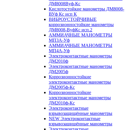
ДМ8008Вуф-Кс
Кислотостойкие манометры ДМ8008-
ВУф Кс исп К
ВИБРОУСТОЙЧИВЫЕ
коррозионностойкие манометры
ДМ8008-ВуфКс исп.2
АММИАЧНЫЕ МАНОМЕТРЫ
МП3А-Уф
АММИАЧНЫЕ МАНОМЕТРЫ
МП4А-Уф
Электроконтактные манометры
ДМ2010ф
Электроконтактные манометры
ДМ2005ф
Коррозионностойкие
электроконтактные манометры
ДМ2005ф-Кс
Коррозионностойкие
электроконтактные манометры
ДМ2010ф-Кс
Электроконтактные
взрывозащищённые манометры
NEW Электроконтактные
взрывозащищённые манометры
Электроконтактные