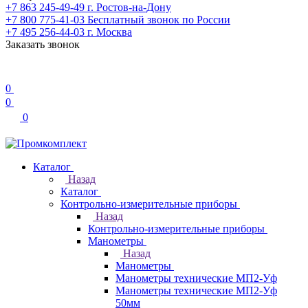
+7 863 245-49-49
г. Ростов-на-Дону
+7 800 775-41-03
Бесплатный звонок по России
+7 495 256-44-03
г. Москва
Заказать звонок
0
0
0
Каталог
Назад
Каталог
Контрольно-измерительные приборы
Назад
Контрольно-измерительные приборы
Манометры
Назад
Манометры
Манометры технические МП2-Уф
Манометры технические МП2-Уф
50мм