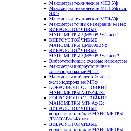
Манометры технические МП3-Уф
Манометры технические МП3-Уф исп.
ЭКО
Манометры технические МП4-Уф
Манометры точных измерений МТИф
ВИБРОУСТОЙЧИВЫЕ
МАНОМЕТРЫ ДМ8008ВУф исп.1
ВИБРОУСТОЙЧИВЫЕ
МАНОМЕТРЫ ДМ8008ВУф
ВИБРОУСТОЙЧИВЫЕ
МАНОМЕТРЫ ДМ8008ВУф исп.2
Виброустойчивые судовые манометры
Манометры виброустойчивые
железнодорожные МП-2ф
Манометры виброустойчивые
железнодорожные МПф
КОРРОЗИОННОСТОЙКИЕ
МАНОМЕТРЫ МП3АФ-Кс
КОРРОЗИОННОСТОЙКИЕ
МАНОМЕТРЫ МП4Аф-Кс
ВИБРОУСТОЙЧИВЫЕ
коррозионностойкие МАНОМЕТРЫ
ДМ8008Вуф-Кс исп.1
ВИБРОУСТОЙЧИВЫЕ
коррозионностойкие МАНОМЕТРЫ