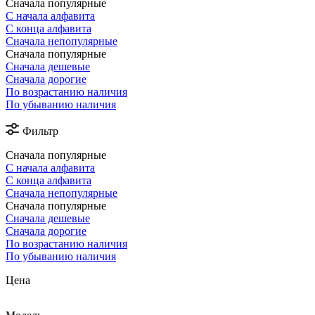
Сначала популярные
С начала алфавита
С конца алфавита
Сначала непопулярные
Сначала популярные
Сначала дешевые
Сначала дорогие
По возрастанию наличия
По убыванию наличия
Фильтр
Сначала популярные
С начала алфавита
С конца алфавита
Сначала непопулярные
Сначала популярные
Сначала дешевые
Сначала дорогие
По возрастанию наличия
По убыванию наличия
Цена