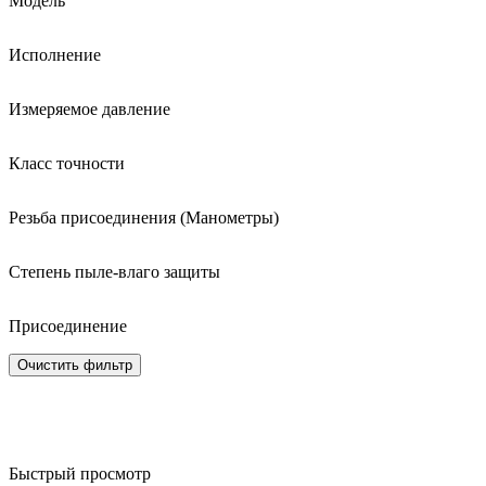
Модель
Исполнение
Измеряемое давление
Класс точности
Резьба присоединения (Манометры)
Степень пыле-влаго защиты
Присоединение
Очистить фильтр
Быстрый просмотр