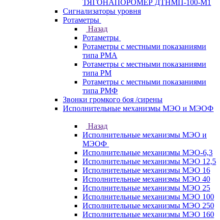
ТЯГОНАПОРОМЕР ДТНМП-100-М1
Сигнализаторы уровня
Ротаметры
Назад
Ротаметры
Ротаметры с местными показаниями
типа РМА
Ротаметры с местными показаниями
типа РМ
Ротаметры с местными показаниями
типа РМФ
Звонки громкого боя /сирены
Исполнительные механизмы МЭО и МЭОФ
Назад
Исполнительные механизмы МЭО и
МЭОФ
Исполнительные механизмы МЭО-6,3
Исполнительные механизмы МЭО 12,5
Исполнительные механизмы МЭО 16
Исполнительные механизмы МЭО 40
Исполнительные механизмы МЭО 25
Исполнительные механизмы МЭО 100
Исполнительные механизмы МЭО 250
Исполнительные механизмы МЭО 160