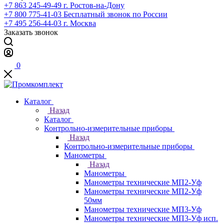
+7 863 245-49-49
г. Ростов-на-Дону
+7 800 775-41-03
Бесплатный звонок по России
+7 495 256-44-03
г. Москва
Заказать звонок
0
Каталог
Назад
Каталог
Контрольно-измерительные приборы
Назад
Контрольно-измерительные приборы
Манометры
Назад
Манометры
Манометры технические МП2-Уф
Манометры технические МП2-Уф
50мм
Манометры технические МП3-Уф
Манометры технические МП3-Уф исп.