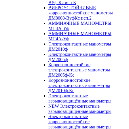
ВУф Кс исп К
ВИБРОУСТОЙЧИВЫЕ
коррозионностойкие манометры
ДМ8008-ВуфКс исп.2
АММИАЧНЫЕ МАНОМЕТРЫ
МП3А-Уф
АММИАЧНЫЕ МАНОМЕТРЫ
МП4А-Уф
Электроконтактные манометры
ДМ2010ф
Электроконтактные манометры
ДМ2005ф
Коррозионностойкие
электроконтактные манометры
ДМ2005ф-Кс
Коррозионностойкие
электроконтактные манометры
ДМ2010ф-Кс
Электроконтактные
взрывозащищённые манометры
NEW Электроконтактные
взрывозащищённые манометры
Электроконтактные
коррозионностойкие
взрывозащищённые манометры