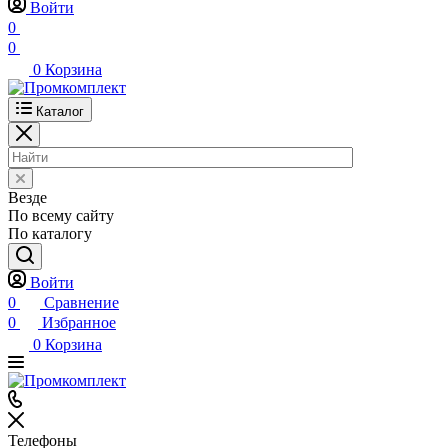
Войти
0
0
0
Корзина
Каталог
Везде
По всему сайту
По каталогу
Войти
0
Сравнение
0
Избранное
0
Корзина
Телефоны