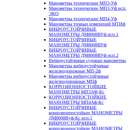
Манометры технические МП3-Уф
Манометры технические МП3-Уф исп.
ЭКО
Манометры технические МП4-Уф
Манометры точных измерений МТИф
ВИБРОУСТОЙЧИВЫЕ
МАНОМЕТРЫ ДМ8008ВУф исп.1
ВИБРОУСТОЙЧИВЫЕ
МАНОМЕТРЫ ДМ8008ВУф
ВИБРОУСТОЙЧИВЫЕ
МАНОМЕТРЫ ДМ8008ВУф исп.2
Виброустойчивые судовые манометры
Манометры виброустойчивые
железнодорожные МП-2ф
Манометры виброустойчивые
железнодорожные МПф
КОРРОЗИОННОСТОЙКИЕ
МАНОМЕТРЫ МП3АФ-Кс
КОРРОЗИОННОСТОЙКИЕ
МАНОМЕТРЫ МП4Аф-Кс
ВИБРОУСТОЙЧИВЫЕ
коррозионностойкие МАНОМЕТРЫ
ДМ8008Вуф-Кс исп.1
ВИБРОУСТОЙЧИВЫЕ
коррозионностойкие МАНОМЕТРЫ