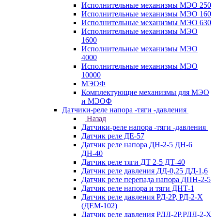
Исполнительные механизмы МЭО 250
Исполнительные механизмы МЭО 160
Исполнительные механизмы МЭО 630
Исполнительные механизмы МЭО
1600
Исполнительные механизмы МЭО
4000
Исполнительные механизмы МЭО
10000
МЭОФ
Комплектующие механизмы для МЭО
и МЭОФ
Датчики-реле напора -тяги -давления
Назад
Датчики-реле напора -тяги -давления
Датчик реле ДЕ-57
Датчик реле напора ДН-2-5 ДН-6
ДН-40
Датчик реле тяги ДТ 2-5 ДТ-40
Датчик реле давления ДД-0,25 ДД-1,6
Датчик реле перепада напора ДПН-2-5
Датчик реле напора и тяги ДНТ-1
Датчик реле давления РД-2Р, РД-2-Х
(ДЕМ-102)
Датчик реле давления РДД-2Р,РДД-2-Х