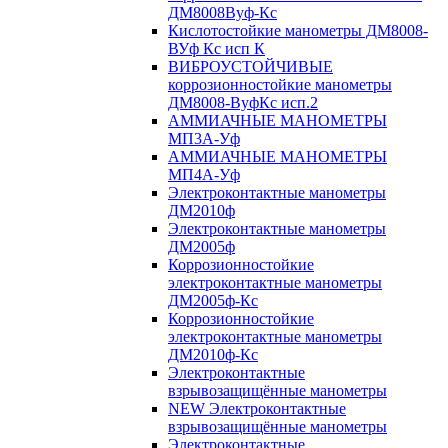
ДМ8008Вуф-Кс
Кислотостойкие манометры ДМ8008-
ВУф Кс исп К
ВИБРОУСТОЙЧИВЫЕ
коррозионностойкие манометры
ДМ8008-ВуфКс исп.2
АММИАЧНЫЕ МАНОМЕТРЫ
МП3А-Уф
АММИАЧНЫЕ МАНОМЕТРЫ
МП4А-Уф
Электроконтактные манометры
ДМ2010ф
Электроконтактные манометры
ДМ2005ф
Коррозионностойкие
электроконтактные манометры
ДМ2005ф-Кс
Коррозионностойкие
электроконтактные манометры
ДМ2010ф-Кс
Электроконтактные
взрывозащищённые манометры
NEW Электроконтактные
взрывозащищённые манометры
Электроконтактные