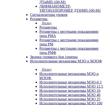
ДТмМП-100-М1
ДИФМАНОМЕТР-
ТЯГОНАПОРОМЕР ДТНМП-100-М1
Сигнализаторы уровня
Ротаметры
Назад
Ротаметры
Ротаметры с местными показаниями
типа РМА
Ротаметры с местными показаниями
типа РМ
Ротаметры с местными показаниями
типа РМФ
Звонки громкого боя /сирены
Исполнительные механизмы МЭО и МЭОФ
Назад
Исполнительные механизмы МЭО и
МЭОФ
Исполнительные механизмы МЭО-6,3
Исполнительные механизмы МЭО 12,5
Исполнительные механизмы МЭО 16
Исполнительные механизмы МЭО 40
Исполнительные механизмы МЭО 25
Исполнительные механизмы МЭО 100