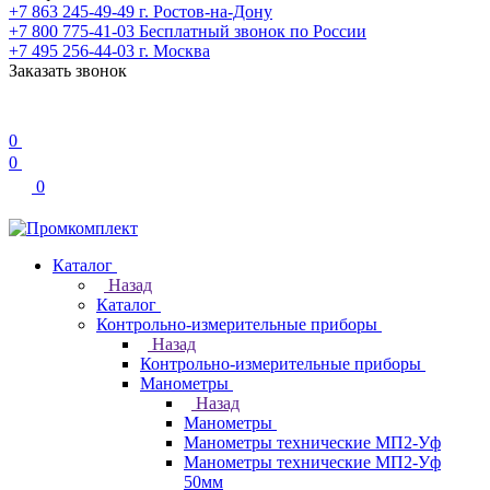
+7 863 245-49-49
г. Ростов-на-Дону
+7 800 775-41-03
Бесплатный звонок по России
+7 495 256-44-03
г. Москва
Заказать звонок
0
0
0
Каталог
Назад
Каталог
Контрольно-измерительные приборы
Назад
Контрольно-измерительные приборы
Манометры
Назад
Манометры
Манометры технические МП2-Уф
Манометры технические МП2-Уф
50мм