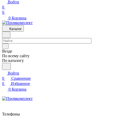
Войти
0
0
0
Корзина
Каталог
Везде
По всему сайту
По каталогу
Войти
0
Сравнение
0
Избранное
0
Корзина
Телефоны