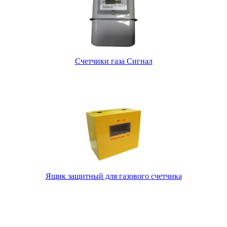
Счетчики газа Сигнал
Ящик защитный для газового счетчика