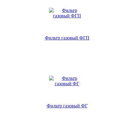
Фильтр газовый ФГП
Фильтр газовый ФГ