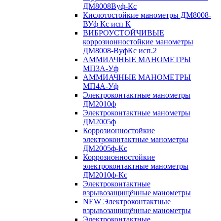
ДМ8008Вуф-Кс
Кислотостойкие манометры ДМ8008-
ВУф Кс исп К
ВИБРОУСТОЙЧИВЫЕ
коррозионностойкие манометры
ДМ8008-ВуфКс исп.2
АММИАЧНЫЕ МАНОМЕТРЫ
МП3А-Уф
АММИАЧНЫЕ МАНОМЕТРЫ
МП4А-Уф
Электроконтактные манометры
ДМ2010ф
Электроконтактные манометры
ДМ2005ф
Коррозионностойкие
электроконтактные манометры
ДМ2005ф-Кс
Коррозионностойкие
электроконтактные манометры
ДМ2010ф-Кс
Электроконтактные
взрывозащищённые манометры
NEW Электроконтактные
взрывозащищённые манометры
Электроконтактные