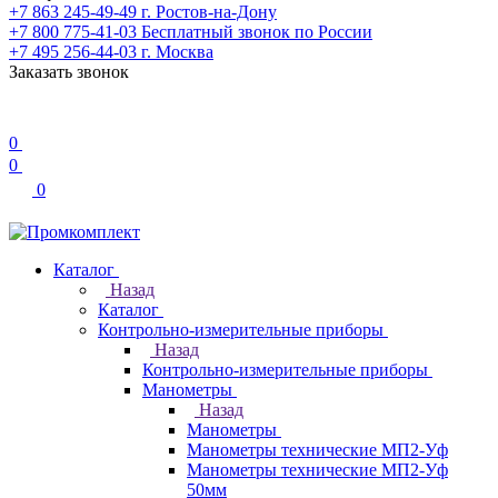
+7 863 245-49-49
г. Ростов-на-Дону
+7 800 775-41-03
Бесплатный звонок по России
+7 495 256-44-03
г. Москва
Заказать звонок
0
0
0
Каталог
Назад
Каталог
Контрольно-измерительные приборы
Назад
Контрольно-измерительные приборы
Манометры
Назад
Манометры
Манометры технические МП2-Уф
Манометры технические МП2-Уф
50мм