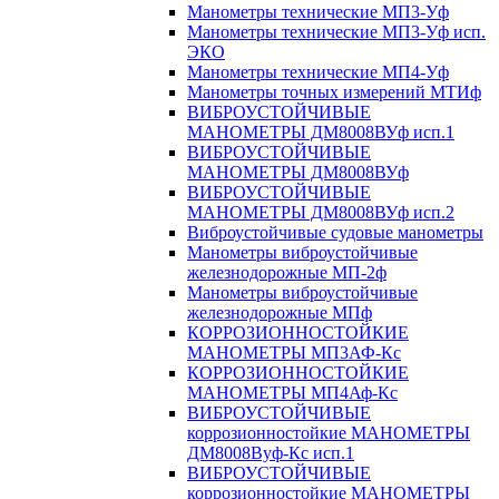
Манометры технические МП3-Уф
Манометры технические МП3-Уф исп.
ЭКО
Манометры технические МП4-Уф
Манометры точных измерений МТИф
ВИБРОУСТОЙЧИВЫЕ
МАНОМЕТРЫ ДМ8008ВУф исп.1
ВИБРОУСТОЙЧИВЫЕ
МАНОМЕТРЫ ДМ8008ВУф
ВИБРОУСТОЙЧИВЫЕ
МАНОМЕТРЫ ДМ8008ВУф исп.2
Виброустойчивые судовые манометры
Манометры виброустойчивые
железнодорожные МП-2ф
Манометры виброустойчивые
железнодорожные МПф
КОРРОЗИОННОСТОЙКИЕ
МАНОМЕТРЫ МП3АФ-Кс
КОРРОЗИОННОСТОЙКИЕ
МАНОМЕТРЫ МП4Аф-Кс
ВИБРОУСТОЙЧИВЫЕ
коррозионностойкие МАНОМЕТРЫ
ДМ8008Вуф-Кс исп.1
ВИБРОУСТОЙЧИВЫЕ
коррозионностойкие МАНОМЕТРЫ