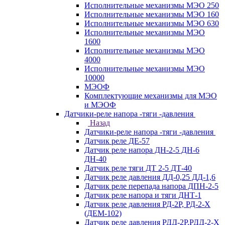
Исполнительные механизмы МЭО 250
Исполнительные механизмы МЭО 160
Исполнительные механизмы МЭО 630
Исполнительные механизмы МЭО
1600
Исполнительные механизмы МЭО
4000
Исполнительные механизмы МЭО
10000
МЭОФ
Комплектующие механизмы для МЭО
и МЭОФ
Датчики-реле напора -тяги -давления
Назад
Датчики-реле напора -тяги -давления
Датчик реле ДЕ-57
Датчик реле напора ДН-2-5 ДН-6
ДН-40
Датчик реле тяги ДТ 2-5 ДТ-40
Датчик реле давления ДД-0,25 ДД-1,6
Датчик реле перепада напора ДПН-2-5
Датчик реле напора и тяги ДНТ-1
Датчик реле давления РД-2Р, РД-2-Х
(ДЕМ-102)
Датчик реле давления РДД-2Р,РДД-2-Х