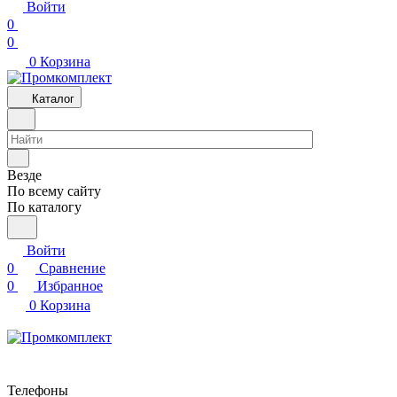
Войти
0
0
0
Корзина
Каталог
Везде
По всему сайту
По каталогу
Войти
0
Сравнение
0
Избранное
0
Корзина
Телефоны