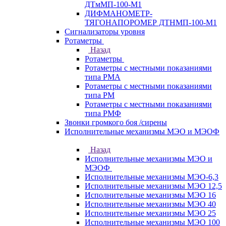
ДТмМП-100-М1
ДИФМАНОМЕТР-
ТЯГОНАПОРОМЕР ДТНМП-100-М1
Сигнализаторы уровня
Ротаметры
Назад
Ротаметры
Ротаметры с местными показаниями
типа РМА
Ротаметры с местными показаниями
типа РМ
Ротаметры с местными показаниями
типа РМФ
Звонки громкого боя /сирены
Исполнительные механизмы МЭО и МЭОФ
Назад
Исполнительные механизмы МЭО и
МЭОФ
Исполнительные механизмы МЭО-6,3
Исполнительные механизмы МЭО 12,5
Исполнительные механизмы МЭО 16
Исполнительные механизмы МЭО 40
Исполнительные механизмы МЭО 25
Исполнительные механизмы МЭО 100