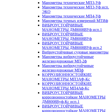
Манометры технические МП3-Уф
Манометры технические МП3-Уф исп.
ЭКО
Манометры технические МП4-Уф
Манометры точных измерений МТИф
ВИБРОУСТОЙЧИВЫЕ
МАНОМЕТРЫ ДМ8008ВУф исп.1
ВИБРОУСТОЙЧИВЫЕ
МАНОМЕТРЫ ДМ8008ВУф
ВИБРОУСТОЙЧИВЫЕ
МАНОМЕТРЫ ДМ8008ВУф исп.2
Виброустойчивые судовые манометры
Манометры виброустойчивые
железнодорожные МП-2ф
Манометры виброустойчивые
железнодорожные МПф
КОРРОЗИОННОСТОЙКИЕ
МАНОМЕТРЫ МП3АФ-Кс
КОРРОЗИОННОСТОЙКИЕ
МАНОМЕТРЫ МП4Аф-Кс
ВИБРОУСТОЙЧИВЫЕ
коррозионностойкие МАНОМЕТРЫ
ДМ8008Вуф-Кс исп.1
ВИБРОУСТОЙЧИВЫЕ
коррозионностойкие МАНОМЕТРЫ