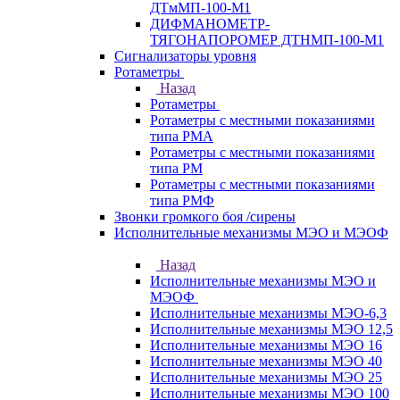
ДТмМП-100-М1
ДИФМАНОМЕТР-
ТЯГОНАПОРОМЕР ДТНМП-100-М1
Сигнализаторы уровня
Ротаметры
Назад
Ротаметры
Ротаметры с местными показаниями
типа РМА
Ротаметры с местными показаниями
типа РМ
Ротаметры с местными показаниями
типа РМФ
Звонки громкого боя /сирены
Исполнительные механизмы МЭО и МЭОФ
Назад
Исполнительные механизмы МЭО и
МЭОФ
Исполнительные механизмы МЭО-6,3
Исполнительные механизмы МЭО 12,5
Исполнительные механизмы МЭО 16
Исполнительные механизмы МЭО 40
Исполнительные механизмы МЭО 25
Исполнительные механизмы МЭО 100