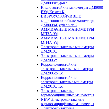
ДМ8008Вуф-Кс
Кислотостойкие манометры ДМ8008-
ВУф Кс исп К
ВИБРОУСТОЙЧИВЫЕ
коррозионностойкие манометры
ДМ8008-ВуфКс исп.2
АММИАЧНЫЕ МАНОМЕТРЫ
МП3А-Уф
АММИАЧНЫЕ МАНОМЕТРЫ
МП4А-Уф
Электроконтактные манометры
ДМ2010ф
Электроконтактные манометры
ДМ2005ф
Коррозионностойкие
электроконтактные манометры
ДМ2005ф-Кс
Коррозионностойкие
электроконтактные манометры
ДМ2010ф-Кс
Электроконтактные
взрывозащищённые манометры
NEW Электроконтактные
взрывозащищённые манометры
Электроконтактные