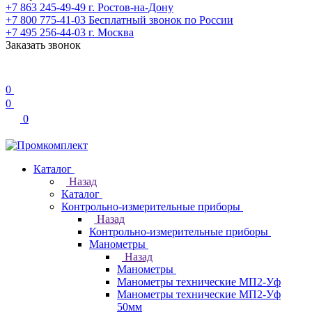
+7 863 245-49-49
г. Ростов-на-Дону
+7 800 775-41-03
Бесплатный звонок по России
+7 495 256-44-03
г. Москва
Заказать звонок
0
0
0
Каталог
Назад
Каталог
Контрольно-измерительные приборы
Назад
Контрольно-измерительные приборы
Манометры
Назад
Манометры
Манометры технические МП2-Уф
Манометры технические МП2-Уф
50мм