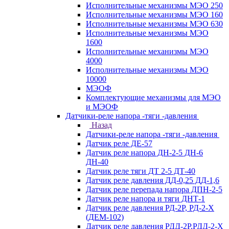
Исполнительные механизмы МЭО 250
Исполнительные механизмы МЭО 160
Исполнительные механизмы МЭО 630
Исполнительные механизмы МЭО
1600
Исполнительные механизмы МЭО
4000
Исполнительные механизмы МЭО
10000
МЭОФ
Комплектующие механизмы для МЭО
и МЭОФ
Датчики-реле напора -тяги -давления
Назад
Датчики-реле напора -тяги -давления
Датчик реле ДЕ-57
Датчик реле напора ДН-2-5 ДН-6
ДН-40
Датчик реле тяги ДТ 2-5 ДТ-40
Датчик реле давления ДД-0,25 ДД-1,6
Датчик реле перепада напора ДПН-2-5
Датчик реле напора и тяги ДНТ-1
Датчик реле давления РД-2Р, РД-2-Х
(ДЕМ-102)
Датчик реле давления РДД-2Р,РДД-2-Х