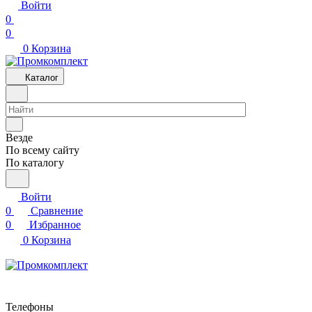
Войти
0
0
0
Корзина
Каталог
Везде
По всему сайту
По каталогу
Войти
0
Сравнение
0
Избранное
0
Корзина
Телефоны