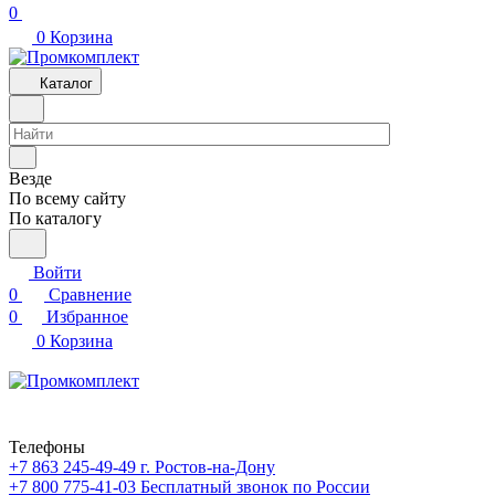
0
0
Корзина
Каталог
Везде
По всему сайту
По каталогу
Войти
0
Сравнение
0
Избранное
0
Корзина
Телефоны
+7 863 245-49-49
г. Ростов-на-Дону
+7 800 775-41-03
Бесплатный звонок по России