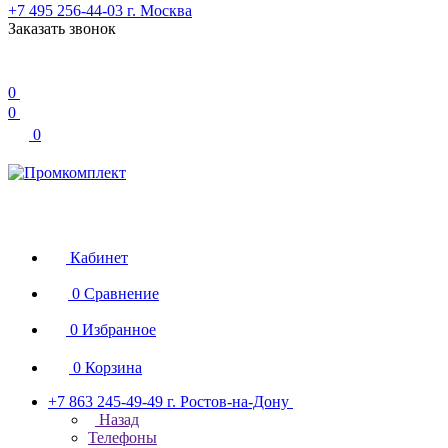
+7 495 256-44-03
г. Москва
Заказать звонок
0
0
0
Кабинет
0
Сравнение
0
Избранное
0
Корзина
+7 863 245-49-49
г. Ростов-на-Дону
Назад
Телефоны