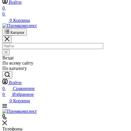
Войти
0
0
0
Корзина
Каталог
Везде
По всему сайту
По каталогу
Войти
0
Сравнение
0
Избранное
0
Корзина
Телефоны