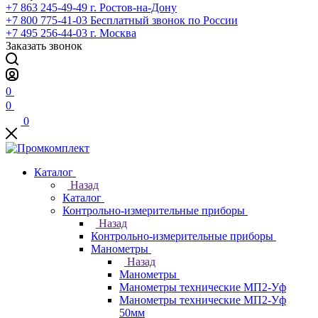
+7 863 245-49-49
г. Ростов-на-Дону
+7 800 775-41-03
Бесплатный звонок по России
+7 495 256-44-03
г. Москва
Заказать звонок
0
0
0
Каталог
Назад
Каталог
Контрольно-измерительные приборы
Назад
Контрольно-измерительные приборы
Манометры
Назад
Манометры
Манометры технические МП2-Уф
Манометры технические МП2-Уф
50мм