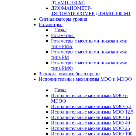
ДТмМП-100-М1
ДИФМАНОМЕТР-
ТЯГОНАПОРОМЕР ДТНМП-100-М1
Сигнализаторы уровня
Ротаметры
Назад
Ротаметры
Ротаметры с местными показаниями
типа РМА
Ротаметры с местными показаниями
типа РМ
Ротаметры с местными показаниями
типа РМФ
Звонки громкого боя /сирены
Исполнительные механизмы МЭО и МЭОФ
Назад
Исполнительные механизмы МЭО и
МЭОФ
Исполнительные механизмы МЭО-6,3
Исполнительные механизмы МЭО 12,5
Исполнительные механизмы МЭО 16
Исполнительные механизмы МЭО 40
Исполнительные механизмы МЭО 25
Исполнительные механизмы МЭО 100