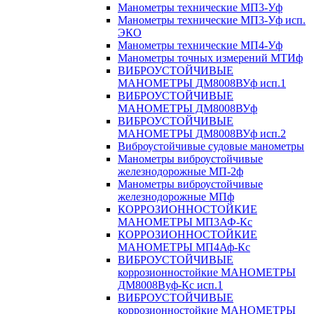
Манометры технические МП3-Уф
Манометры технические МП3-Уф исп.
ЭКО
Манометры технические МП4-Уф
Манометры точных измерений МТИф
ВИБРОУСТОЙЧИВЫЕ
МАНОМЕТРЫ ДМ8008ВУф исп.1
ВИБРОУСТОЙЧИВЫЕ
МАНОМЕТРЫ ДМ8008ВУф
ВИБРОУСТОЙЧИВЫЕ
МАНОМЕТРЫ ДМ8008ВУф исп.2
Виброустойчивые судовые манометры
Манометры виброустойчивые
железнодорожные МП-2ф
Манометры виброустойчивые
железнодорожные МПф
КОРРОЗИОННОСТОЙКИЕ
МАНОМЕТРЫ МП3АФ-Кс
КОРРОЗИОННОСТОЙКИЕ
МАНОМЕТРЫ МП4Аф-Кс
ВИБРОУСТОЙЧИВЫЕ
коррозионностойкие МАНОМЕТРЫ
ДМ8008Вуф-Кс исп.1
ВИБРОУСТОЙЧИВЫЕ
коррозионностойкие МАНОМЕТРЫ