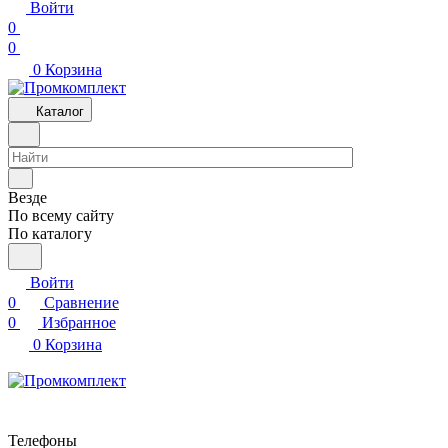
Войти
0
0
0
Корзина
Каталог
Везде
По всему сайту
По каталогу
Войти
0
Сравнение
0
Избранное
0
Корзина
Телефоны