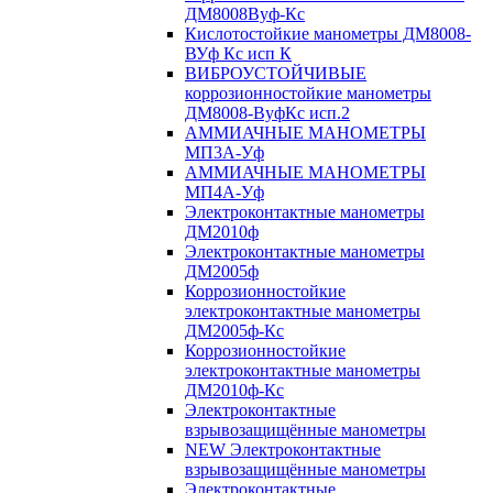
ДМ8008Вуф-Кс
Кислотостойкие манометры ДМ8008-
ВУф Кс исп К
ВИБРОУСТОЙЧИВЫЕ
коррозионностойкие манометры
ДМ8008-ВуфКс исп.2
АММИАЧНЫЕ МАНОМЕТРЫ
МП3А-Уф
АММИАЧНЫЕ МАНОМЕТРЫ
МП4А-Уф
Электроконтактные манометры
ДМ2010ф
Электроконтактные манометры
ДМ2005ф
Коррозионностойкие
электроконтактные манометры
ДМ2005ф-Кс
Коррозионностойкие
электроконтактные манометры
ДМ2010ф-Кс
Электроконтактные
взрывозащищённые манометры
NEW Электроконтактные
взрывозащищённые манометры
Электроконтактные