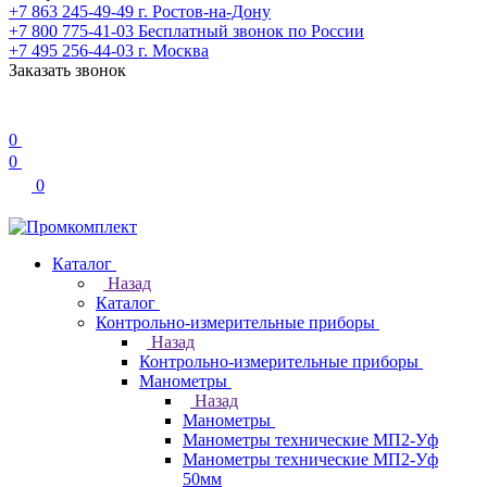
+7 863 245-49-49
г. Ростов-на-Дону
+7 800 775-41-03
Бесплатный звонок по России
+7 495 256-44-03
г. Москва
Заказать звонок
0
0
0
Каталог
Назад
Каталог
Контрольно-измерительные приборы
Назад
Контрольно-измерительные приборы
Манометры
Назад
Манометры
Манометры технические МП2-Уф
Манометры технические МП2-Уф
50мм