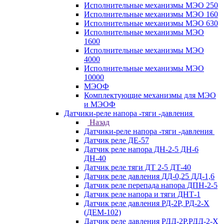
Исполнительные механизмы МЭО 250
Исполнительные механизмы МЭО 160
Исполнительные механизмы МЭО 630
Исполнительные механизмы МЭО
1600
Исполнительные механизмы МЭО
4000
Исполнительные механизмы МЭО
10000
МЭОФ
Комплектующие механизмы для МЭО
и МЭОФ
Датчики-реле напора -тяги -давления
Назад
Датчики-реле напора -тяги -давления
Датчик реле ДЕ-57
Датчик реле напора ДН-2-5 ДН-6
ДН-40
Датчик реле тяги ДТ 2-5 ДТ-40
Датчик реле давления ДД-0,25 ДД-1,6
Датчик реле перепада напора ДПН-2-5
Датчик реле напора и тяги ДНТ-1
Датчик реле давления РД-2Р, РД-2-Х
(ДЕМ-102)
Датчик реле давления РДД-2Р,РДД-2-Х