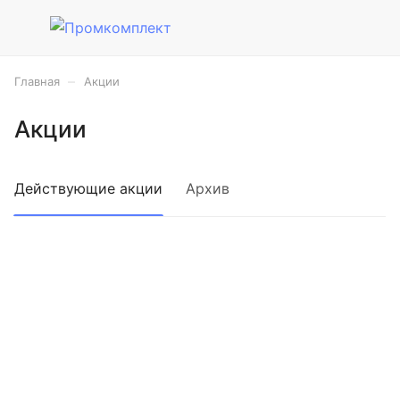
–
Главная
Акции
Акции
Действующие акции
Архив