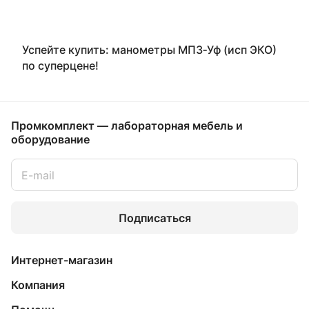
Успейте купить: манометры МП3‑Уф (исп ЭКО)
по суперцене!
Промкомплект — лабораторная мебель и
оборудование
Подписаться
Интернет-магазин
Компания