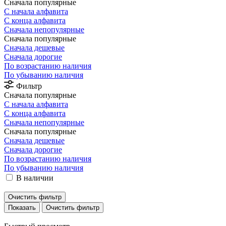
Сначала популярные
С начала алфавита
С конца алфавита
Сначала непопулярные
Сначала популярные
Сначала дешевые
Сначала дорогие
По возрастанию наличия
По убыванию наличия
Фильтр
Сначала популярные
С начала алфавита
С конца алфавита
Сначала непопулярные
Сначала популярные
Сначала дешевые
Сначала дорогие
По возрастанию наличия
По убыванию наличия
В наличии
Очистить фильтр
Очистить фильтр