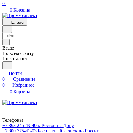
0
0
Корзина
Каталог
Везде
По всему сайту
По каталогу
Войти
0
Сравнение
0
Избранное
0
Корзина
Телефоны
+7 863 245-49-49
г. Ростов-на-Дону
+7 800 775-41-03
Бесплатный звонок по России