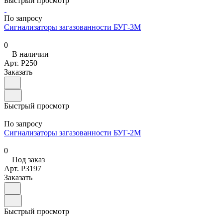
Быстрый просмотр
По запросу
Сигнализаторы загазованности БУГ-3М
0
В наличии
Арт.
P250
Заказать
Быстрый просмотр
По запросу
Сигнализаторы загазованности БУГ-2М
0
Под заказ
Арт.
P3197
Заказать
Быстрый просмотр