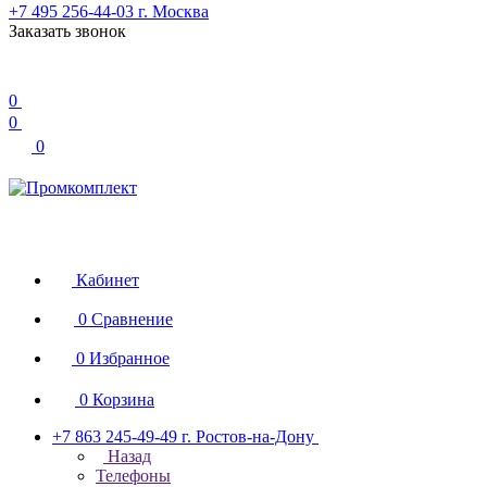
+7 495 256-44-03
г. Москва
Заказать звонок
0
0
0
Кабинет
0
Сравнение
0
Избранное
0
Корзина
+7 863 245-49-49
г. Ростов-на-Дону
Назад
Телефоны