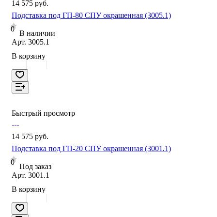
14 575 руб.
Подставка под ГП-80 СПУ окрашенная (3005.1)
0
В наличии
Арт.
3005.1
В корзину
Быстрый просмотр
14 575 руб.
Подставка под ГП-20 СПУ окрашенная (3001.1)
0
Под заказ
Арт.
3001.1
В корзину