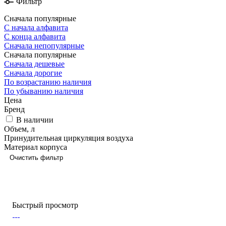
Фильтр
Сначала популярные
С начала алфавита
С конца алфавита
Сначала непопулярные
Сначала популярные
Сначала дешевые
Сначала дорогие
По возрастанию наличия
По убыванию наличия
Цена
Бренд
В наличии
Объем, л
Принудительная циркуляция воздуха
Материал корпуса
Очистить фильтр
Быстрый просмотр