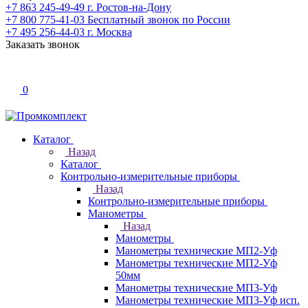
+7 863 245-49-49
г. Ростов-на-Дону
+7 800 775-41-03
Бесплатный звонок по России
+7 495 256-44-03
г. Москва
Заказать звонок
0
Каталог
Назад
Каталог
Контрольно-измерительные приборы
Назад
Контрольно-измерительные приборы
Манометры
Назад
Манометры
Манометры технические МП2-Уф
Манометры технические МП2-Уф
50мм
Манометры технические МП3-Уф
Манометры технические МП3-Уф исп.