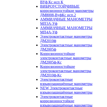
ВУф Кс исп К
ВИБРОУСТОЙЧИВЫЕ
коррозионностойкие манометры
ДМ8008-ВуфКс исп.2
АММИАЧНЫЕ МАНОМЕТРЫ
МП3А-Уф
АММИАЧНЫЕ МАНОМЕТРЫ
МП4А-Уф
Электроконтактные манометры
ДМ2010ф
Электроконтактные манометры
ДМ2005ф
Коррозионностойкие
электроконтактные манометры
ДМ2005ф-Кс
Коррозионностойкие
электроконтактные манометры
ДМ2010ф-Кс
Электроконтактные
взрывозащищённые манометры
NEW Электроконтактные
взрывозащищённые манометры
Электроконтактные
коррозионностойкие
взрывозащищённые манометры