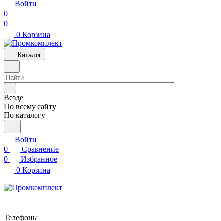
Войти
0
0
0
Корзина
Каталог
Везде
По всему сайту
По каталогу
Войти
0
Сравнение
0
Избранное
0
Корзина
Телефоны