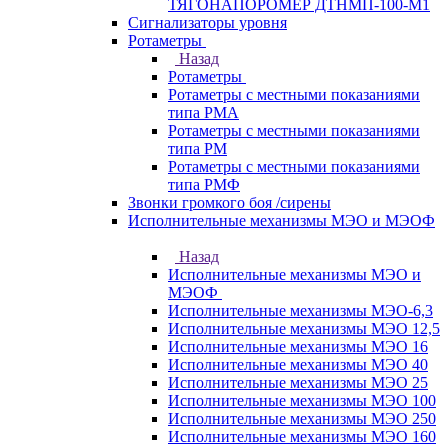
ТЯГОНАПОРОМЕР ДТНМП-100-М1
Сигнализаторы уровня
Ротаметры
Назад
Ротаметры
Ротаметры с местными показаниями
типа РМА
Ротаметры с местными показаниями
типа РМ
Ротаметры с местными показаниями
типа РМФ
Звонки громкого боя /сирены
Исполнительные механизмы МЭО и МЭОФ
Назад
Исполнительные механизмы МЭО и
МЭОФ
Исполнительные механизмы МЭО-6,3
Исполнительные механизмы МЭО 12,5
Исполнительные механизмы МЭО 16
Исполнительные механизмы МЭО 40
Исполнительные механизмы МЭО 25
Исполнительные механизмы МЭО 100
Исполнительные механизмы МЭО 250
Исполнительные механизмы МЭО 160