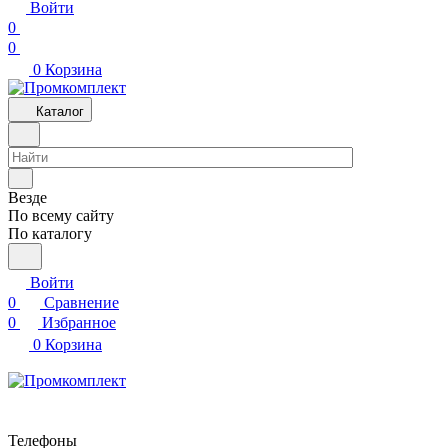
Войти
0
0
0
Корзина
Каталог
Везде
По всему сайту
По каталогу
Войти
0
Сравнение
0
Избранное
0
Корзина
Телефоны