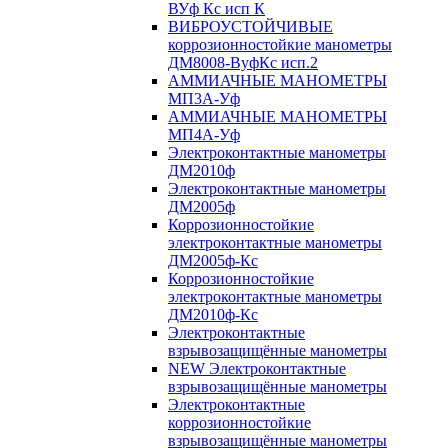
ВУф Кс исп К
ВИБРОУСТОЙЧИВЫЕ
коррозионностойкие манометры
ДМ8008-ВуфКс исп.2
АММИАЧНЫЕ МАНОМЕТРЫ
МП3А-Уф
АММИАЧНЫЕ МАНОМЕТРЫ
МП4А-Уф
Электроконтактные манометры
ДМ2010ф
Электроконтактные манометры
ДМ2005ф
Коррозионностойкие
электроконтактные манометры
ДМ2005ф-Кс
Коррозионностойкие
электроконтактные манометры
ДМ2010ф-Кс
Электроконтактные
взрывозащищённые манометры
NEW Электроконтактные
взрывозащищённые манометры
Электроконтактные
коррозионностойкие
взрывозащищённые манометры