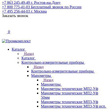
+7 863 245-49-49
г. Ростов-на-Дону
+7 800 775-41-03
Бесплатный звонок по России
+7 495 256-44-03
г. Москва
Заказать звонок
0
Каталог
Назад
Каталог
Контрольно-измерительные приборы
Назад
Контрольно-измерительные приборы
Манометры
Назад
Манометры
Манометры технические МП2-Уф
Манометры технические МП2-Уф
50мм
Манометры технические МП3-Уф
Манометры технические МП3-Уф исп.