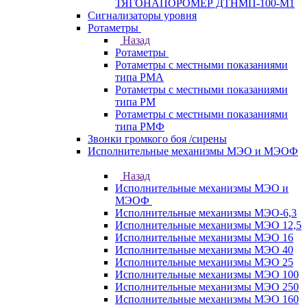
ТЯГОНАПОРОМЕР ДТНМП-100-М1
Сигнализаторы уровня
Ротаметры
Назад
Ротаметры
Ротаметры с местными показаниями
типа РМА
Ротаметры с местными показаниями
типа РМ
Ротаметры с местными показаниями
типа РМФ
Звонки громкого боя /сирены
Исполнительные механизмы МЭО и МЭОФ
Назад
Исполнительные механизмы МЭО и
МЭОФ
Исполнительные механизмы МЭО-6,3
Исполнительные механизмы МЭО 12,5
Исполнительные механизмы МЭО 16
Исполнительные механизмы МЭО 40
Исполнительные механизмы МЭО 25
Исполнительные механизмы МЭО 100
Исполнительные механизмы МЭО 250
Исполнительные механизмы МЭО 160