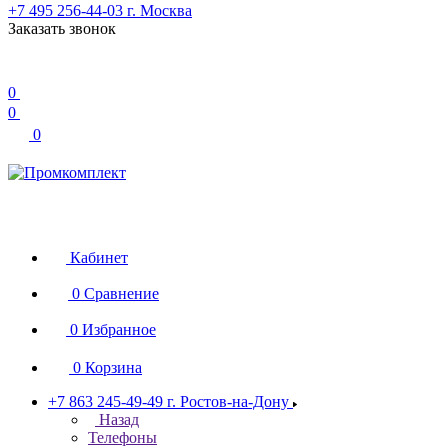
+7 495 256-44-03
г. Москва
Заказать звонок
0
0
0
Кабинет
0
Сравнение
0
Избранное
0
Корзина
+7 863 245-49-49
г. Ростов-на-Дону
Назад
Телефоны