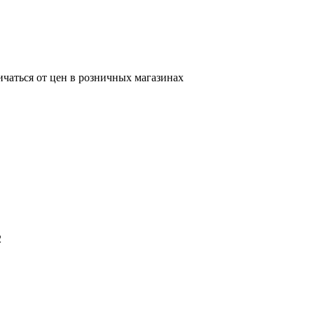
ичаться от цен в розничных магазинах
2