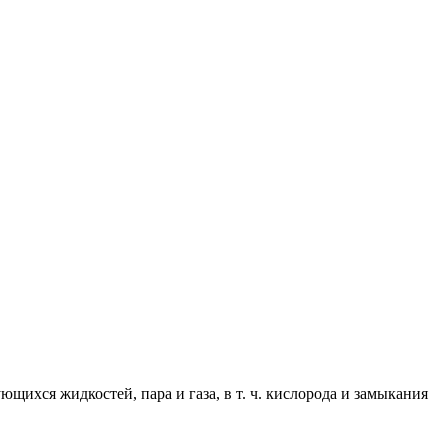
ихся жидкостей, пара и газа, в т. ч. кислорода и замыкания