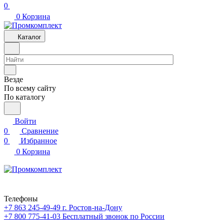
0
0
Корзина
Каталог
Везде
По всему сайту
По каталогу
Войти
0
Сравнение
0
Избранное
0
Корзина
Телефоны
+7 863 245-49-49
г. Ростов-на-Дону
+7 800 775-41-03
Бесплатный звонок по России