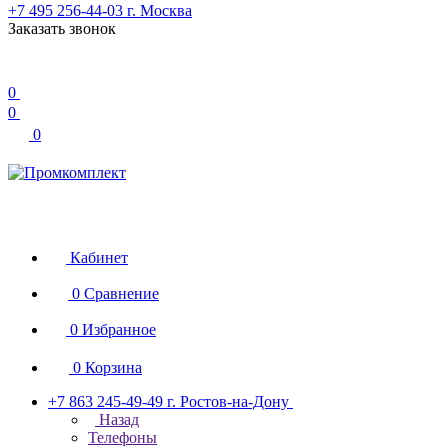
+7 495 256-44-03
г. Москва
Заказать звонок
0
0
0
Кабинет
0
Сравнение
0
Избранное
0
Корзина
+7 863 245-49-49
г. Ростов-на-Дону
Назад
Телефоны