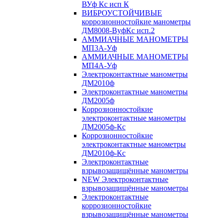
ВУф Кс исп К
ВИБРОУСТОЙЧИВЫЕ
коррозионностойкие манометры
ДМ8008-ВуфКс исп.2
АММИАЧНЫЕ МАНОМЕТРЫ
МП3А-Уф
АММИАЧНЫЕ МАНОМЕТРЫ
МП4А-Уф
Электроконтактные манометры
ДМ2010ф
Электроконтактные манометры
ДМ2005ф
Коррозионностойкие
электроконтактные манометры
ДМ2005ф-Кс
Коррозионностойкие
электроконтактные манометры
ДМ2010ф-Кс
Электроконтактные
взрывозащищённые манометры
NEW Электроконтактные
взрывозащищённые манометры
Электроконтактные
коррозионностойкие
взрывозащищённые манометры