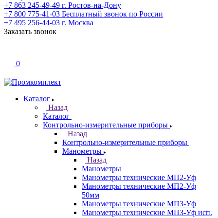
+7 863 245-49-49
г. Ростов-на-Дону
+7 800 775-41-03
Бесплатный звонок по России
+7 495 256-44-03
г. Москва
Заказать звонок
0
Каталог
Назад
Каталог
Контрольно-измерительные приборы
Назад
Контрольно-измерительные приборы
Манометры
Назад
Манометры
Манометры технические МП2-Уф
Манометры технические МП2-Уф
50мм
Манометры технические МП3-Уф
Манометры технические МП3-Уф исп.