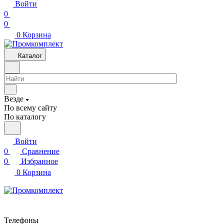
Войти
0
0
0
Корзина
Каталог
Везде
По всему сайту
По каталогу
Войти
0
Сравнение
0
Избранное
0
Корзина
Телефоны