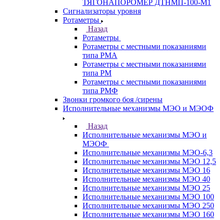
ТЯГОНАПОРОМЕР ДТНМП-100-М1
Сигнализаторы уровня
Ротаметры
Назад
Ротаметры
Ротаметры с местными показаниями
типа РМА
Ротаметры с местными показаниями
типа РМ
Ротаметры с местными показаниями
типа РМФ
Звонки громкого боя /сирены
Исполнительные механизмы МЭО и МЭОФ
Назад
Исполнительные механизмы МЭО и
МЭОФ
Исполнительные механизмы МЭО-6,3
Исполнительные механизмы МЭО 12,5
Исполнительные механизмы МЭО 16
Исполнительные механизмы МЭО 40
Исполнительные механизмы МЭО 25
Исполнительные механизмы МЭО 100
Исполнительные механизмы МЭО 250
Исполнительные механизмы МЭО 160