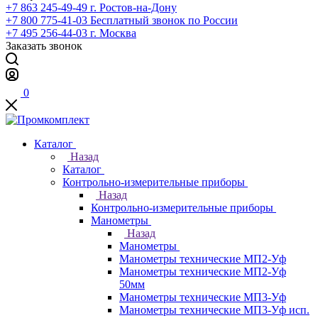
+7 863 245-49-49
г. Ростов-на-Дону
+7 800 775-41-03
Бесплатный звонок по России
+7 495 256-44-03
г. Москва
Заказать звонок
0
Каталог
Назад
Каталог
Контрольно-измерительные приборы
Назад
Контрольно-измерительные приборы
Манометры
Назад
Манометры
Манометры технические МП2-Уф
Манометры технические МП2-Уф
50мм
Манометры технические МП3-Уф
Манометры технические МП3-Уф исп.