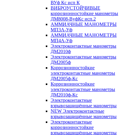
ВУф Кс исп К
ВИБРОУСТОЙЧИВЫЕ
коррозионностойкие манометры
ДМ8008-ВуфКс исп.2
АММИАЧНЫЕ МАНОМЕТРЫ
МП3А-Уф
АММИАЧНЫЕ МАНОМЕТРЫ
МП4А-Уф
Электроконтактные манометры
ДМ2010ф
Электроконтактные манометры
ДМ2005ф
Коррозионностойкие
электроконтактные манометры
ДМ2005ф-Кс
Коррозионностойкие
электроконтактные манометры
ДМ2010ф-Кс
Электроконтактные
взрывозащищённые манометры
NEW Электроконтактные
взрывозащищённые манометры
Электроконтактные
коррозионностойкие
взрывозащищённые манометры