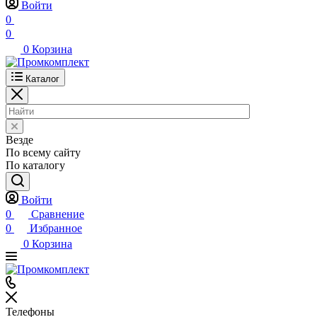
Войти
0
0
0
Корзина
Каталог
Везде
По всему сайту
По каталогу
Войти
0
Сравнение
0
Избранное
0
Корзина
Телефоны