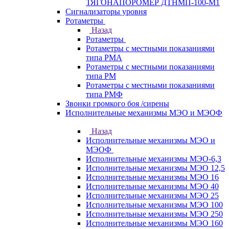
ТЯГОНАПОРОМЕР ДТНМП-100-М1
Сигнализаторы уровня
Ротаметры
Назад
Ротаметры
Ротаметры с местными показаниями
типа РМА
Ротаметры с местными показаниями
типа РМ
Ротаметры с местными показаниями
типа РМФ
Звонки громкого боя /сирены
Исполнительные механизмы МЭО и МЭОФ
Назад
Исполнительные механизмы МЭО и
МЭОФ
Исполнительные механизмы МЭО-6,3
Исполнительные механизмы МЭО 12,5
Исполнительные механизмы МЭО 16
Исполнительные механизмы МЭО 40
Исполнительные механизмы МЭО 25
Исполнительные механизмы МЭО 100
Исполнительные механизмы МЭО 250
Исполнительные механизмы МЭО 160