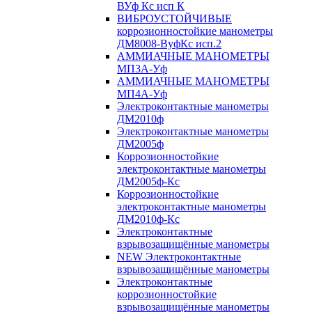
ВУф Кс исп К
ВИБРОУСТОЙЧИВЫЕ
коррозионностойкие манометры
ДМ8008-ВуфКс исп.2
АММИАЧНЫЕ МАНОМЕТРЫ
МП3А-Уф
АММИАЧНЫЕ МАНОМЕТРЫ
МП4А-Уф
Электроконтактные манометры
ДМ2010ф
Электроконтактные манометры
ДМ2005ф
Коррозионностойкие
электроконтактные манометры
ДМ2005ф-Кс
Коррозионностойкие
электроконтактные манометры
ДМ2010ф-Кс
Электроконтактные
взрывозащищённые манометры
NEW Электроконтактные
взрывозащищённые манометры
Электроконтактные
коррозионностойкие
взрывозащищённые манометры