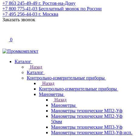
+7 863 245-49-49
г. Ростов-на-Дону
+7 800 775-41-03
Бесплатный звонок по России
+7 495 256-44-03
г. Москва
Заказать звонок
0
Каталог
Назад
Каталог
Контрольно-измерительные приборы
Назад
Контрольно-измерительные приборы
Манометры
Назад
Манометры
Манометры технические МП2-Уф
Манометры технические МП2-Уф
50мм
Манометры технические МП3-Уф
Манометры технические МП3-Уф исп.