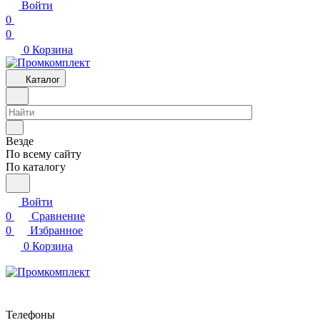
Войти
0
0
0
Корзина
Каталог
Везде
По всему сайту
По каталогу
Войти
0
Сравнение
0
Избранное
0
Корзина
Телефоны