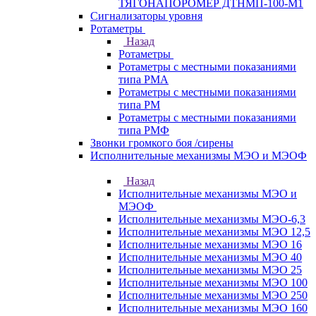
ТЯГОНАПОРОМЕР ДТНМП-100-М1
Сигнализаторы уровня
Ротаметры
Назад
Ротаметры
Ротаметры с местными показаниями
типа РМА
Ротаметры с местными показаниями
типа РМ
Ротаметры с местными показаниями
типа РМФ
Звонки громкого боя /сирены
Исполнительные механизмы МЭО и МЭОФ
Назад
Исполнительные механизмы МЭО и
МЭОФ
Исполнительные механизмы МЭО-6,3
Исполнительные механизмы МЭО 12,5
Исполнительные механизмы МЭО 16
Исполнительные механизмы МЭО 40
Исполнительные механизмы МЭО 25
Исполнительные механизмы МЭО 100
Исполнительные механизмы МЭО 250
Исполнительные механизмы МЭО 160