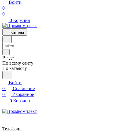
Войти
0
0
0
Корзина
Каталог
Везде
По всему сайту
По каталогу
Войти
0
Сравнение
0
Избранное
0
Корзина
Телефоны