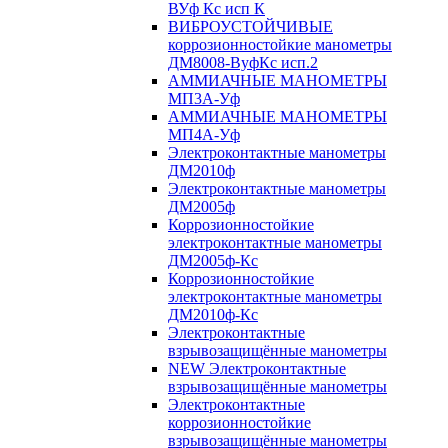
ВУф Кс исп К
ВИБРОУСТОЙЧИВЫЕ
коррозионностойкие манометры
ДМ8008-ВуфКс исп.2
АММИАЧНЫЕ МАНОМЕТРЫ
МП3А-Уф
АММИАЧНЫЕ МАНОМЕТРЫ
МП4А-Уф
Электроконтактные манометры
ДМ2010ф
Электроконтактные манометры
ДМ2005ф
Коррозионностойкие
электроконтактные манометры
ДМ2005ф-Кс
Коррозионностойкие
электроконтактные манометры
ДМ2010ф-Кс
Электроконтактные
взрывозащищённые манометры
NEW Электроконтактные
взрывозащищённые манометры
Электроконтактные
коррозионностойкие
взрывозащищённые манометры