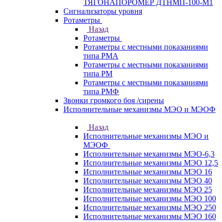
ТЯГОНАПОРОМЕР ДТНМП-100-М1
Сигнализаторы уровня
Ротаметры
Назад
Ротаметры
Ротаметры с местными показаниями
типа РМА
Ротаметры с местными показаниями
типа РМ
Ротаметры с местными показаниями
типа РМФ
Звонки громкого боя /сирены
Исполнительные механизмы МЭО и МЭОФ
Назад
Исполнительные механизмы МЭО и
МЭОФ
Исполнительные механизмы МЭО-6,3
Исполнительные механизмы МЭО 12,5
Исполнительные механизмы МЭО 16
Исполнительные механизмы МЭО 40
Исполнительные механизмы МЭО 25
Исполнительные механизмы МЭО 100
Исполнительные механизмы МЭО 250
Исполнительные механизмы МЭО 160