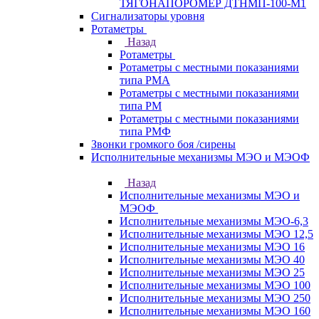
ТЯГОНАПОРОМЕР ДТНМП-100-М1
Сигнализаторы уровня
Ротаметры
Назад
Ротаметры
Ротаметры с местными показаниями
типа РМА
Ротаметры с местными показаниями
типа РМ
Ротаметры с местными показаниями
типа РМФ
Звонки громкого боя /сирены
Исполнительные механизмы МЭО и МЭОФ
Назад
Исполнительные механизмы МЭО и
МЭОФ
Исполнительные механизмы МЭО-6,3
Исполнительные механизмы МЭО 12,5
Исполнительные механизмы МЭО 16
Исполнительные механизмы МЭО 40
Исполнительные механизмы МЭО 25
Исполнительные механизмы МЭО 100
Исполнительные механизмы МЭО 250
Исполнительные механизмы МЭО 160