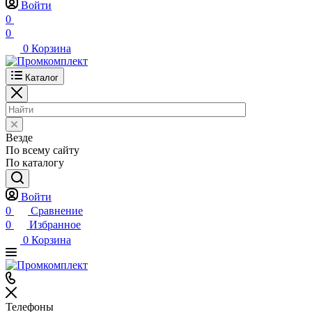
Войти
0
0
0
Корзина
Каталог
Везде
По всему сайту
По каталогу
Войти
0
Сравнение
0
Избранное
0
Корзина
Телефоны