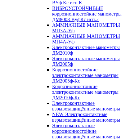
ВУф Кс исп К
ВИБРОУСТОЙЧИВЫЕ
коррозионностойкие манометры
ДМ8008-ВуфКс исп.2
АММИАЧНЫЕ МАНОМЕТРЫ
МП3А-Уф
АММИАЧНЫЕ МАНОМЕТРЫ
МП4А-Уф
Электроконтактные манометры
ДМ2010ф
Электроконтактные манометры
ДМ2005ф
Коррозионностойкие
электроконтактные манометры
ДМ2005ф-Кс
Коррозионностойкие
электроконтактные манометры
ДМ2010ф-Кс
Электроконтактные
взрывозащищённые манометры
NEW Электроконтактные
взрывозащищённые манометры
Электроконтактные
коррозионностойкие
взрывозащищённые манометры