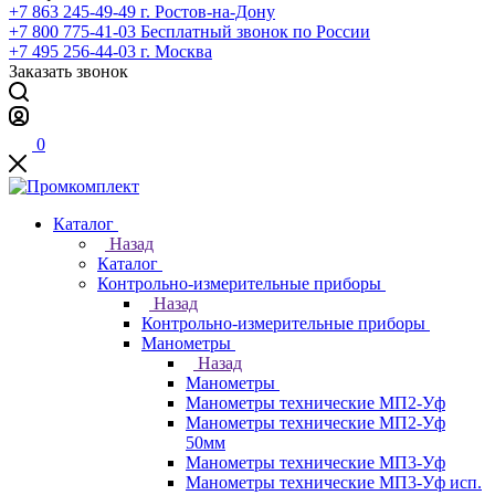
+7 863 245-49-49
г. Ростов-на-Дону
+7 800 775-41-03
Бесплатный звонок по России
+7 495 256-44-03
г. Москва
Заказать звонок
0
Каталог
Назад
Каталог
Контрольно-измерительные приборы
Назад
Контрольно-измерительные приборы
Манометры
Назад
Манометры
Манометры технические МП2-Уф
Манометры технические МП2-Уф
50мм
Манометры технические МП3-Уф
Манометры технические МП3-Уф исп.