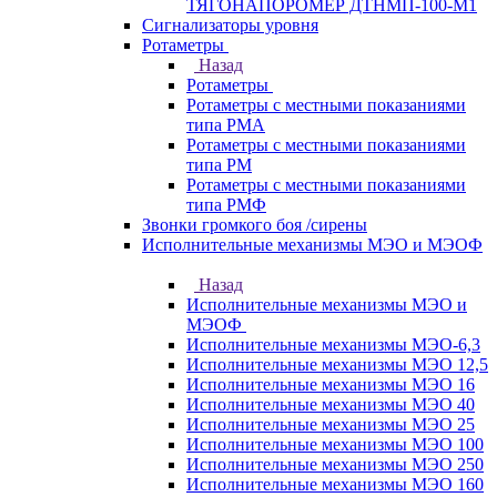
ТЯГОНАПОРОМЕР ДТНМП-100-М1
Сигнализаторы уровня
Ротаметры
Назад
Ротаметры
Ротаметры с местными показаниями
типа РМА
Ротаметры с местными показаниями
типа РМ
Ротаметры с местными показаниями
типа РМФ
Звонки громкого боя /сирены
Исполнительные механизмы МЭО и МЭОФ
Назад
Исполнительные механизмы МЭО и
МЭОФ
Исполнительные механизмы МЭО-6,3
Исполнительные механизмы МЭО 12,5
Исполнительные механизмы МЭО 16
Исполнительные механизмы МЭО 40
Исполнительные механизмы МЭО 25
Исполнительные механизмы МЭО 100
Исполнительные механизмы МЭО 250
Исполнительные механизмы МЭО 160