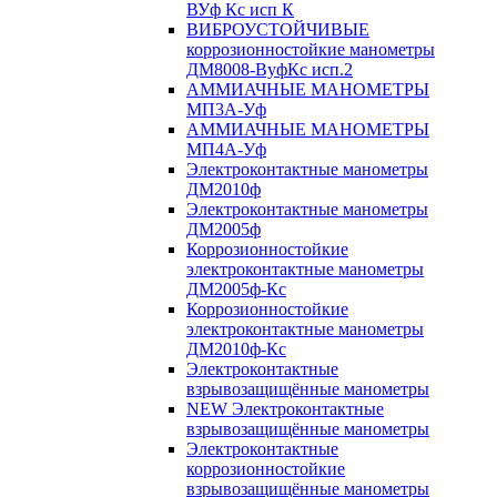
ВУф Кс исп К
ВИБРОУСТОЙЧИВЫЕ
коррозионностойкие манометры
ДМ8008-ВуфКс исп.2
АММИАЧНЫЕ МАНОМЕТРЫ
МП3А-Уф
АММИАЧНЫЕ МАНОМЕТРЫ
МП4А-Уф
Электроконтактные манометры
ДМ2010ф
Электроконтактные манометры
ДМ2005ф
Коррозионностойкие
электроконтактные манометры
ДМ2005ф-Кс
Коррозионностойкие
электроконтактные манометры
ДМ2010ф-Кс
Электроконтактные
взрывозащищённые манометры
NEW Электроконтактные
взрывозащищённые манометры
Электроконтактные
коррозионностойкие
взрывозащищённые манометры