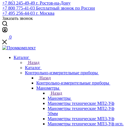
+7 863 245-49-49
г. Ростов-на-Дону
+7 800 775-41-03
Бесплатный звонок по России
+7 495 256-44-03
г. Москва
Заказать звонок
0
Каталог
Назад
Каталог
Контрольно-измерительные приборы
Назад
Контрольно-измерительные приборы
Манометры
Назад
Манометры
Манометры технические МП2-Уф
Манометры технические МП2-Уф
50мм
Манометры технические МП3-Уф
Манометры технические МП3-Уф исп.