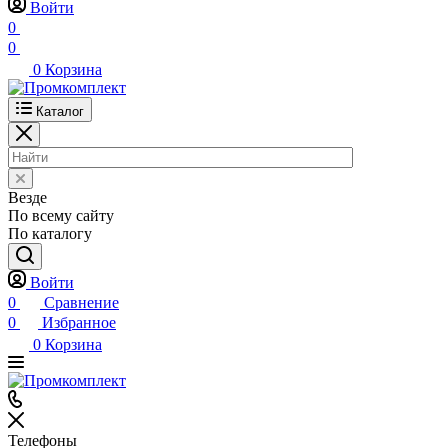
Войти
0
0
0
Корзина
Каталог
Везде
По всему сайту
По каталогу
Войти
0
Сравнение
0
Избранное
0
Корзина
Телефоны