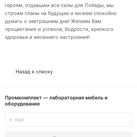
героям, отдавшим все силы для Победы, мы
строим планы на будущее и можем спокойно
думать о завтрашнем дне! Желаем Вам
процветания и успехов, бодрости, крепкого
здоровья и весеннего настроения!
Назад к списку
Промкомплект — лабораторная мебель и
оборудование