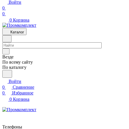
Войти
0
0
0
Корзина
Каталог
Везде
По всему сайту
По каталогу
Войти
0
Сравнение
0
Избранное
0
Корзина
Телефоны