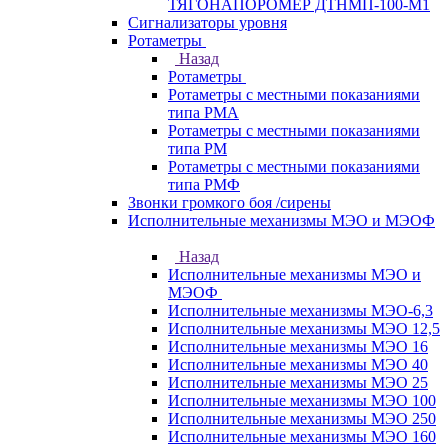
ТЯГОНАПОРОМЕР ДТНМП-100-М1
Сигнализаторы уровня
Ротаметры
Назад
Ротаметры
Ротаметры с местными показаниями
типа РМА
Ротаметры с местными показаниями
типа РМ
Ротаметры с местными показаниями
типа РМФ
Звонки громкого боя /сирены
Исполнительные механизмы МЭО и МЭОФ
Назад
Исполнительные механизмы МЭО и
МЭОФ
Исполнительные механизмы МЭО-6,3
Исполнительные механизмы МЭО 12,5
Исполнительные механизмы МЭО 16
Исполнительные механизмы МЭО 40
Исполнительные механизмы МЭО 25
Исполнительные механизмы МЭО 100
Исполнительные механизмы МЭО 250
Исполнительные механизмы МЭО 160