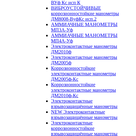
ВУф Кс исп К
ВИБРОУСТОЙЧИВЫЕ
коррозионностойкие манометры
ДМ8008-ВуфКс исп.2
АММИАЧНЫЕ МАНОМЕТРЫ
МП3А-Уф
АММИАЧНЫЕ МАНОМЕТРЫ
МП4А-Уф
Электроконтактные манометры
ДМ2010ф
Электроконтактные манометры
ДМ2005ф
Коррозионностойкие
электроконтактные манометры
ДМ2005ф-Кс
Коррозионностойкие
электроконтактные манометры
ДМ2010ф-Кс
Электроконтактные
взрывозащищённые манометры
NEW Электроконтактные
взрывозащищённые манометры
Электроконтактные
коррозионностойкие
взрывозащищённые манометры