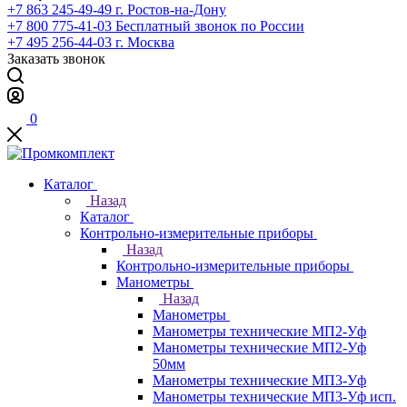
+7 863 245-49-49
г. Ростов-на-Дону
+7 800 775-41-03
Бесплатный звонок по России
+7 495 256-44-03
г. Москва
Заказать звонок
0
Каталог
Назад
Каталог
Контрольно-измерительные приборы
Назад
Контрольно-измерительные приборы
Манометры
Назад
Манометры
Манометры технические МП2-Уф
Манометры технические МП2-Уф
50мм
Манометры технические МП3-Уф
Манометры технические МП3-Уф исп.