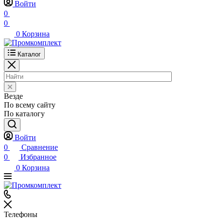
Войти
0
0
0
Корзина
Каталог
Везде
По всему сайту
По каталогу
Войти
0
Сравнение
0
Избранное
0
Корзина
Телефоны