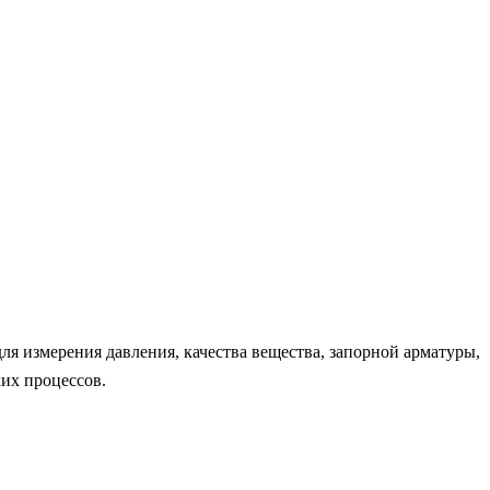
я измерения давления, качества вещества, запорной арматуры,
их процессов.