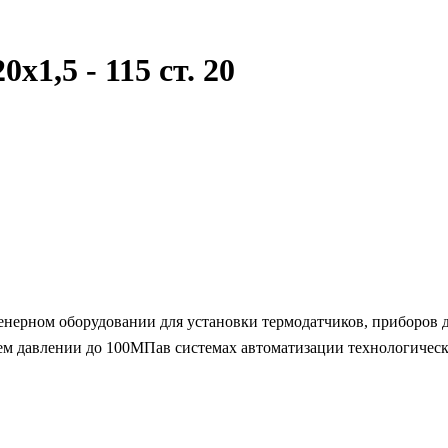
,5 - 115 ст. 20
нерном оборудовании для установки термодатчиков, приборов дл
м давлении до 100МПав системах автоматизации технологическ