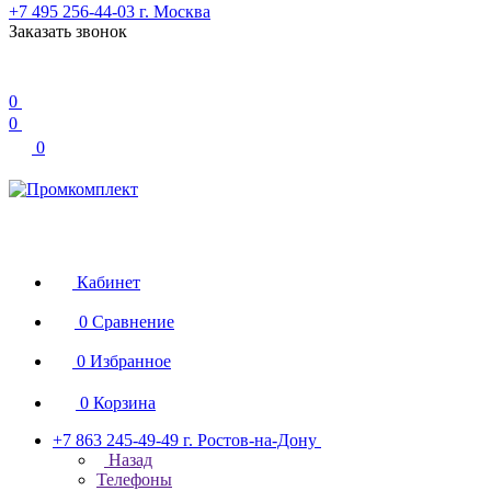
+7 495 256-44-03
г. Москва
Заказать звонок
0
0
0
Кабинет
0
Сравнение
0
Избранное
0
Корзина
+7 863 245-49-49
г. Ростов-на-Дону
Назад
Телефоны