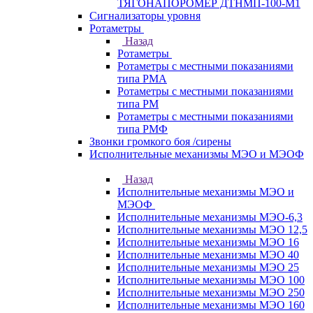
ТЯГОНАПОРОМЕР ДТНМП-100-М1
Сигнализаторы уровня
Ротаметры
Назад
Ротаметры
Ротаметры с местными показаниями
типа РМА
Ротаметры с местными показаниями
типа РМ
Ротаметры с местными показаниями
типа РМФ
Звонки громкого боя /сирены
Исполнительные механизмы МЭО и МЭОФ
Назад
Исполнительные механизмы МЭО и
МЭОФ
Исполнительные механизмы МЭО-6,3
Исполнительные механизмы МЭО 12,5
Исполнительные механизмы МЭО 16
Исполнительные механизмы МЭО 40
Исполнительные механизмы МЭО 25
Исполнительные механизмы МЭО 100
Исполнительные механизмы МЭО 250
Исполнительные механизмы МЭО 160