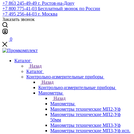
+7 863 245-49-49
г. Ростов-на-Дону
+7 800 775-41-03
Бесплатный звонок по России
+7 495 256-44-03
г. Москва
Заказать звонок
0
Каталог
Назад
Каталог
Контрольно-измерительные приборы
Назад
Контрольно-измерительные приборы
Манометры
Назад
Манометры
Манометры технические МП2-Уф
Манометры технические МП2-Уф
50мм
Манометры технические МП3-Уф
Манометры технические МП3-Уф исп.