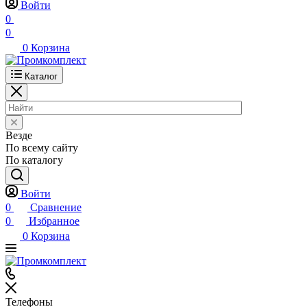
Войти
0
0
0
Корзина
Каталог
Везде
По всему сайту
По каталогу
Войти
0
Сравнение
0
Избранное
0
Корзина
Телефоны