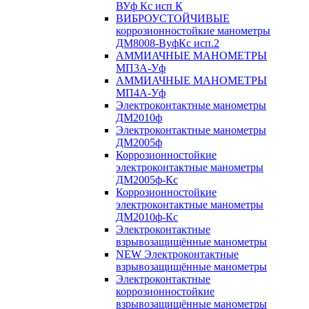
ВУф Кс исп К
ВИБРОУСТОЙЧИВЫЕ
коррозионностойкие манометры
ДМ8008-ВуфКс исп.2
АММИАЧНЫЕ МАНОМЕТРЫ
МП3А-Уф
АММИАЧНЫЕ МАНОМЕТРЫ
МП4А-Уф
Электроконтактные манометры
ДМ2010ф
Электроконтактные манометры
ДМ2005ф
Коррозионностойкие
электроконтактные манометры
ДМ2005ф-Кс
Коррозионностойкие
электроконтактные манометры
ДМ2010ф-Кс
Электроконтактные
взрывозащищённые манометры
NEW Электроконтактные
взрывозащищённые манометры
Электроконтактные
коррозионностойкие
взрывозащищённые манометры