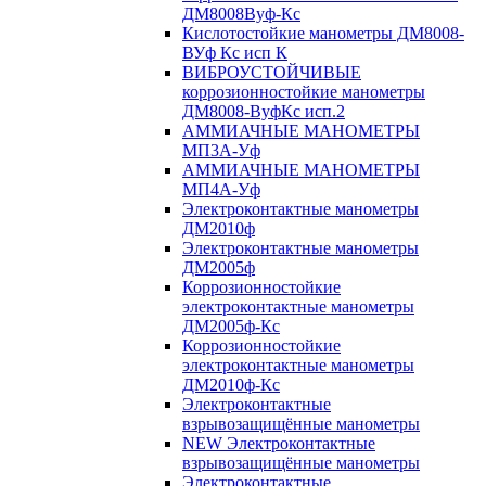
ДМ8008Вуф-Кс
Кислотостойкие манометры ДМ8008-
ВУф Кс исп К
ВИБРОУСТОЙЧИВЫЕ
коррозионностойкие манометры
ДМ8008-ВуфКс исп.2
АММИАЧНЫЕ МАНОМЕТРЫ
МП3А-Уф
АММИАЧНЫЕ МАНОМЕТРЫ
МП4А-Уф
Электроконтактные манометры
ДМ2010ф
Электроконтактные манометры
ДМ2005ф
Коррозионностойкие
электроконтактные манометры
ДМ2005ф-Кс
Коррозионностойкие
электроконтактные манометры
ДМ2010ф-Кс
Электроконтактные
взрывозащищённые манометры
NEW Электроконтактные
взрывозащищённые манометры
Электроконтактные