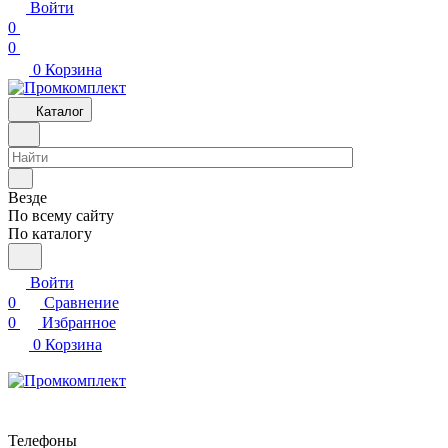
Войти
0
0
0
Корзина
Каталог
Везде
По всему сайту
По каталогу
Войти
0
Сравнение
0
Избранное
0
Корзина
Телефоны