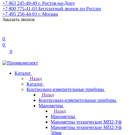
+7 863 245-49-49
г. Ростов-на-Дону
+7 800 775-41-03
Бесплатный звонок по России
+7 495 256-44-03
г. Москва
Заказать звонок
0
0
0
Каталог
Назад
Каталог
Контрольно-измерительные приборы
Назад
Контрольно-измерительные приборы
Манометры
Назад
Манометры
Манометры технические МП2-Уф
Манометры технические МП2-Уф
50мм