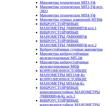
Манометры технические МП3-Уф
Манометры технические МП3-Уф исп.
ЭКО
Манометры технические МП4-Уф
Манометры точных измерений МТИф
ВИБРОУСТОЙЧИВЫЕ
МАНОМЕТРЫ ДМ8008ВУф исп.1
ВИБРОУСТОЙЧИВЫЕ
МАНОМЕТРЫ ДМ8008ВУф
ВИБРОУСТОЙЧИВЫЕ
МАНОМЕТРЫ ДМ8008ВУф исп.2
Виброустойчивые судовые манометры
Манометры виброустойчивые
железнодорожные МП-2ф
Манометры виброустойчивые
железнодорожные МПф
КОРРОЗИОННОСТОЙКИЕ
МАНОМЕТРЫ МП3АФ-Кс
КОРРОЗИОННОСТОЙКИЕ
МАНОМЕТРЫ МП4Аф-Кс
ВИБРОУСТОЙЧИВЫЕ
коррозионностойкие МАНОМЕТРЫ
ДМ8008Вуф-Кс исп.1
ВИБРОУСТОЙЧИВЫЕ
коррозионностойкие МАНОМЕТРЫ