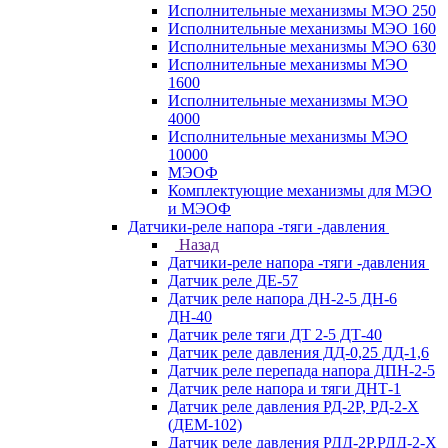
Исполнительные механизмы МЭО 250
Исполнительные механизмы МЭО 160
Исполнительные механизмы МЭО 630
Исполнительные механизмы МЭО
1600
Исполнительные механизмы МЭО
4000
Исполнительные механизмы МЭО
10000
МЭОФ
Комплектующие механизмы для МЭО
и МЭОФ
Датчики-реле напора -тяги -давления
Назад
Датчики-реле напора -тяги -давления
Датчик реле ДЕ-57
Датчик реле напора ДН-2-5 ДН-6
ДН-40
Датчик реле тяги ДТ 2-5 ДТ-40
Датчик реле давления ДД-0,25 ДД-1,6
Датчик реле перепада напора ДПН-2-5
Датчик реле напора и тяги ДНТ-1
Датчик реле давления РД-2Р, РД-2-Х
(ДЕМ-102)
Датчик реле давления РДД-2Р,РДД-2-Х