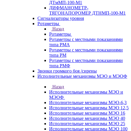
ДТмМП-100-М1
ДИФМАНОМЕТР-
ТЯГОНАПОРОМЕР ДТНМП-100-М1
Сигнализаторы уровня
Ротаметры
Назад
Ротаметры
Ротаметры с местными показаниями
типа РМА
Ротаметры с местными показаниями
типа РМ
Ротаметры с местными показаниями
типа РМФ
Звонки громкого боя /сирены
Исполнительные механизмы МЭО и МЭОФ
Назад
Исполнительные механизмы МЭО и
МЭОФ
Исполнительные механизмы МЭО-6,3
Исполнительные механизмы МЭО 12,5
Исполнительные механизмы МЭО 16
Исполнительные механизмы МЭО 40
Исполнительные механизмы МЭО 25
Исполнительные механизмы МЭО 100