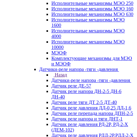
Исполнительные механизмы МЭО 250
Исполнительные механизмы МЭО 160
Исполнительные механизмы МЭО 630
Исполнительные механизмы МЭО
1600
Исполнительные механизмы МЭО
4000
Исполнительные механизмы МЭО
10000
МЭОФ
Комплектующие механизмы для МЭО
и МЭОФ
Датчики-реле напора -тяги -давления
Назад
Датчики-реле напора -тяги -давления
Датчик реле ДЕ-57
Датчик реле напора ДН-2-5 ДН-6
ДН-40
Датчик реле тяги ДТ 2-5 ДТ-40
Датчик реле давления ДД-0,25 ДД-1,6
Датчик реле перепада напора ДПН-2-5
Датчик реле напора и тяги ДНТ-1
Датчик реле давления РД-2Р, РД-2-Х
(ДЕМ-102)
Датчик реле давления РДД-2Р,РДД-2-Х