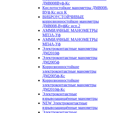
ДМ8008Вуф-Кс
Кислотостойкие манометры ДМ8008-
ВУф Кс исп К
ВИБРОУСТОЙЧИВЫЕ
коррозионностойкие манометры
ДМ8008-ВуфКс исп.2
АММИАЧНЫЕ МАНОМЕТРЫ
МП3А-Уф
АММИАЧНЫЕ МАНОМЕТРЫ
МП4А-Уф
Электроконтактные манометры
ДМ2010ф
Электроконтактные манометры
ДМ2005ф
Коррозионностойкие
электроконтактные манометры
ДМ2005ф-Кс
Коррозионностойкие
электроконтактные манометры
ДМ2010ф-Кс
Электроконтактные
взрывозащищённые манометры
NEW Электроконтактные
взрывозащищённые манометры
Электроконтактные