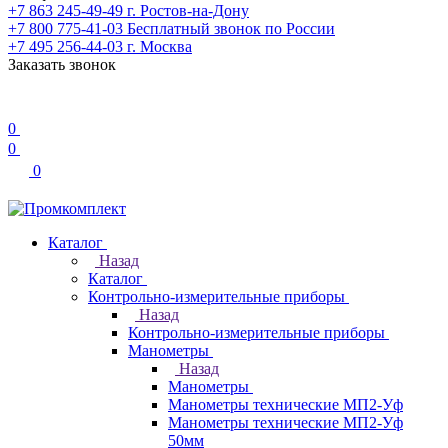
+7 863 245-49-49
г. Ростов-на-Дону
+7 800 775-41-03
Бесплатный звонок по России
+7 495 256-44-03
г. Москва
Заказать звонок
0
0
0
Каталог
Назад
Каталог
Контрольно-измерительные приборы
Назад
Контрольно-измерительные приборы
Манометры
Назад
Манометры
Манометры технические МП2-Уф
Манометры технические МП2-Уф
50мм