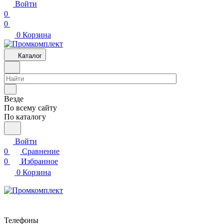
Войти
0
0
0
Корзина
Каталог
Везде
По всему сайту
По каталогу
Войти
0
Сравнение
0
Избранное
0
Корзина
Телефоны