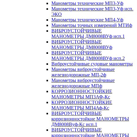
Манометры технические МП3-Уф
Манометры технические МП3-Уф исп.
ЭКО
Манометры технические МП4-Уф
Манометры точных измерений МТИф
ВИБРОУСТОЙЧИВЫЕ
МАНОМЕТРЫ ДМ8008ВУф исп.1
ВИБРОУСТОЙЧИВЫЕ
МАНОМЕТРЫ ДМ8008ВУф
ВИБРОУСТОЙЧИВЫЕ
МАНОМЕТРЫ ДМ8008ВУф исп.2
Виброустойчивые судовые манометры
Манометры виброустойчивые
железнодорожные МП-2ф
Манометры виброустойчивые
железнодорожные МПф
КОРРОЗИОННОСТОЙКИЕ
МАНОМЕТРЫ МП3АФ-Кс
КОРРОЗИОННОСТОЙКИЕ
МАНОМЕТРЫ МП4Аф-Кс
ВИБРОУСТОЙЧИВЫЕ
коррозионностойкие МАНОМЕТРЫ
ДМ8008Вуф-Кс исп.1
ВИБРОУСТОЙЧИВЫЕ
коррозионностойкие МАНОМЕТРЫ