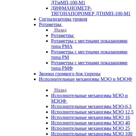
ДТмМП-100-М1
ДИФМАНОМЕТР-
ТЯГОНАПОРОМЕР ДТНМП-100-М1
Сигнализаторы уровня
Ротаметры
Назад
Ротаметры
Ротаметры с местными показаниями
типа РМА
Ротаметры с местными показаниями
типа РМ
Ротаметры с местными показаниями
типа РМФ
Звонки громкого боя /сирены
Исполнительные механизмы МЭО и МЭОФ
Назад
Исполнительные механизмы МЭО и
МЭОФ
Исполнительные механизмы МЭО-6,3
Исполнительные механизмы МЭО 12,5
Исполнительные механизмы МЭО 16
Исполнительные механизмы МЭО 40
Исполнительные механизмы МЭО 25
Исполнительные механизмы МЭО 100